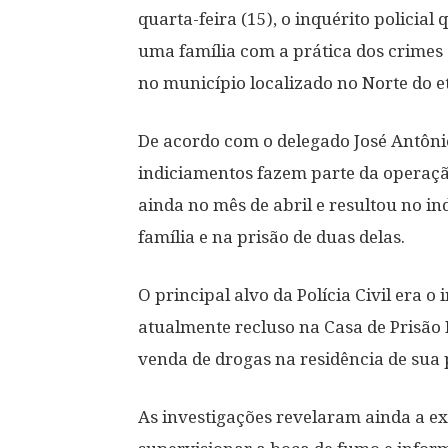
quarta-feira (15), o inquérito polici
uma família com a prática dos crimes d
no município localizado no Norte do e
De acordo com o delegado José Antônio
indiciamentos fazem parte da operaçã
ainda no mês de abril e resultou no 
família e na prisão de duas delas.
O principal alvo da Polícia Civil era o i
atualmente recluso na Casa de Prisão 
venda de drogas na residência de sua
As investigações revelaram ainda a ex