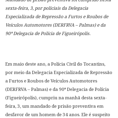
sexta-feira, 3, por policiais da Delegacia
Especializada de Repressão a Furtos e Roubos de
Veículos Automotores (DERFRVA – Palmas) e da
90ª Delegacia de Polícia de Figueirópolis.
Em maio deste ano, a Polícia Civil do Tocantins,
por meio da Delegacia Especializada de Repressão
a Furtos e Roubos de Veículos Automotores
(DERFRVA – Palmas) e da 90ª Delegacia de Polícia
(Figueirópolis), cumpriu na manhã desta sexta-
feira, 3, um mandado de prisão preventiva em
desfavor de um homem de 34 anos. Ele é suspeito