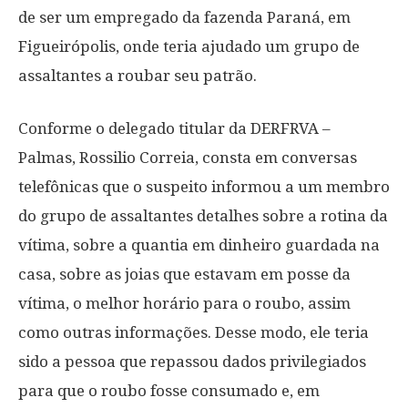
de ser um empregado da fazenda Paraná, em
Figueirópolis, onde teria ajudado um grupo de
assaltantes a roubar seu patrão.
Conforme o delegado titular da DERFRVA –
Palmas, Rossilio Correia, consta em conversas
telefônicas que o suspeito informou a um membro
do grupo de assaltantes detalhes sobre a rotina da
vítima, sobre a quantia em dinheiro guardada na
casa, sobre as joias que estavam em posse da
vítima, o melhor horário para o roubo, assim
como outras informações. Desse modo, ele teria
sido a pessoa que repassou dados privilegiados
para que o roubo fosse consumado e, em