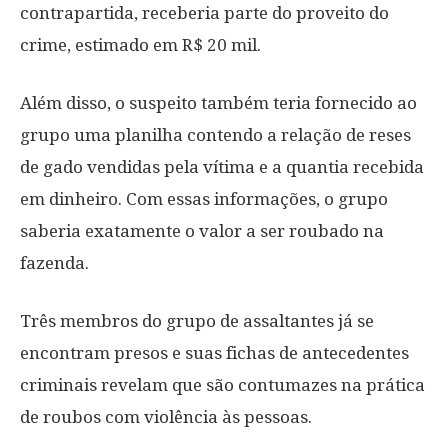
contrapartida, receberia parte do proveito do
crime, estimado em R$ 20 mil.
Além disso, o suspeito também teria fornecido ao
grupo uma planilha contendo a relação de reses
de gado vendidas pela vítima e a quantia recebida
em dinheiro. Com essas informações, o grupo
saberia exatamente o valor a ser roubado na
fazenda.
Três membros do grupo de assaltantes já se
encontram presos e suas fichas de antecedentes
criminais revelam que são contumazes na prática
de roubos com violência às pessoas.