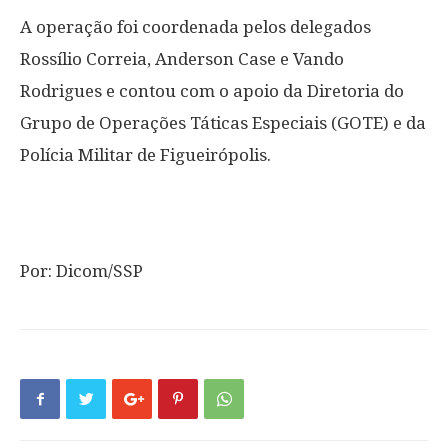
A operação foi coordenada pelos delegados
Rossílio Correia, Anderson Case e Vando
Rodrigues e contou com o apoio da Diretoria do
Grupo de Operações Táticas Especiais (GOTE) e da
Polícia Militar de Figueirópolis.
Por: Dicom/SSP