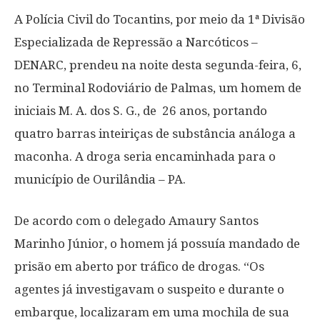
A Polícia Civil do Tocantins, por meio da 1ª Divisão
Especializada de Repressão a Narcóticos –
DENARC, prendeu na noite desta segunda-feira, 6,
no Terminal Rodoviário de Palmas, um homem de
iniciais M. A. dos S. G., de 26 anos, portando
quatro barras inteiriças de substância análoga a
maconha. A droga seria encaminhada para o
município de Ourilândia – PA.
De acordo com o delegado Amaury Santos
Marinho Júnior, o homem já possuía mandado de
prisão em aberto por tráfico de drogas. “Os
agentes já investigavam o suspeito e durante o
embarque, localizaram em uma mochila de sua