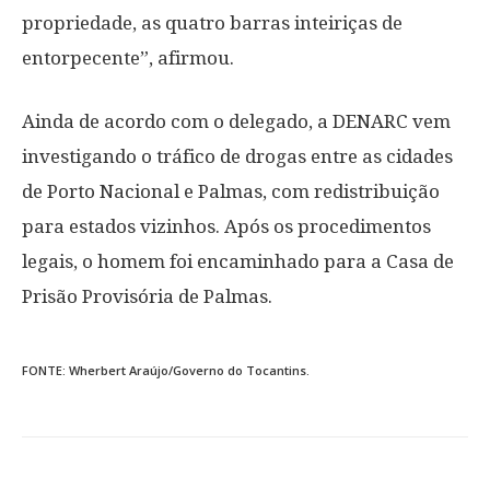
propriedade, as quatro barras inteiriças de
entorpecente”, afirmou.
Ainda de acordo com o delegado, a DENARC vem
investigando o tráfico de drogas entre as cidades
de Porto Nacional e Palmas, com redistribuição
para estados vizinhos. Após os procedimentos
legais, o homem foi encaminhado para a Casa de
Prisão Provisória de Palmas.
FONTE: Wherbert Araújo/Governo do Tocantins.