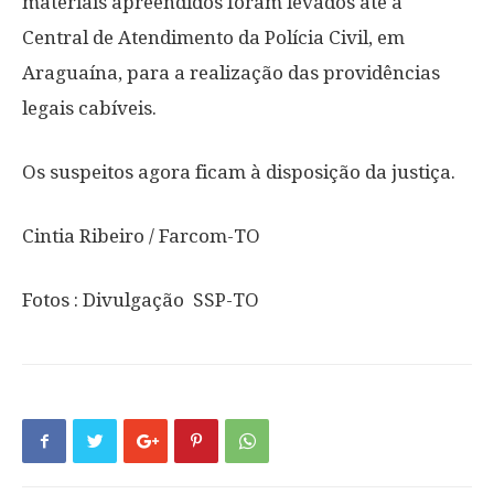
materiais apreendidos foram levados até à
Central de Atendimento da Polícia Civil, em
Araguaína, para a realização das providências
legais cabíveis.
Os suspeitos agora ficam à disposição da justiça.
Cintia Ribeiro / Farcom-TO
Fotos : Divulgação SSP-TO