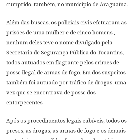
cumprido, também, no município de Araguaína.
Além das buscas, os policiais civis efetuaram as
prisões de uma mulher e de cinco homens ,
nenhum deles teve o nome divulgado pela
Secretaria de Segurança Pública do Tocantins,
todos autuados em flagrante pelos crimes de
posse ilegal de armas de fogo. Em dos suspeitos
também foi autuado por tráfico de drogas, uma
vez que se encontrava de posse dos
entorpecentes.
Após os procedimentos legais cabíveis, todos os
presos, as drogas, as armas de fogo e os demais