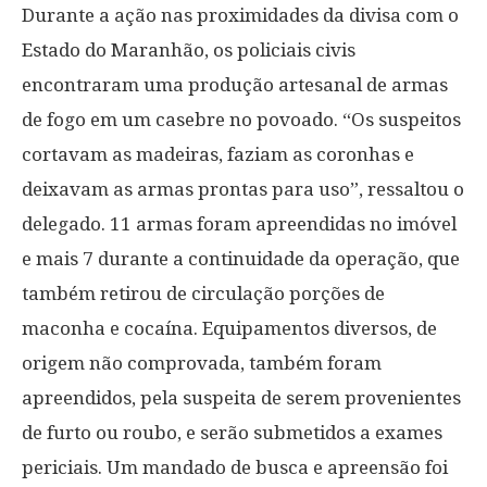
Durante a ação nas proximidades da divisa com o
Estado do Maranhão, os policiais civis
encontraram uma produção artesanal de armas
de fogo em um casebre no povoado. “Os suspeitos
cortavam as madeiras, faziam as coronhas e
deixavam as armas prontas para uso”, ressaltou o
delegado. 11 armas foram apreendidas no imóvel
e mais 7 durante a continuidade da operação, que
também retirou de circulação porções de
maconha e cocaína. Equipamentos diversos, de
origem não comprovada, também foram
apreendidos, pela suspeita de serem provenientes
de furto ou roubo, e serão submetidos a exames
periciais. Um mandado de busca e apreensão foi