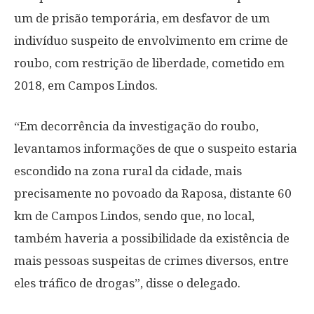
um de prisão temporária, em desfavor de um
indivíduo suspeito de envolvimento em crime de
roubo, com restrição de liberdade, cometido em
2018, em Campos Lindos.
“Em decorrência da investigação do roubo,
levantamos informações de que o suspeito estaria
escondido na zona rural da cidade, mais
precisamente no povoado da Raposa, distante 60
km de Campos Lindos, sendo que, no local,
também haveria a possibilidade da existência de
mais pessoas suspeitas de crimes diversos, entre
eles tráfico de drogas”, disse o delegado.