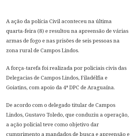
A ação da polícia Civil aconteceu na última
quarta-feira (8) e resultou na apreensão de várias
armas de fogo e nas prisões de seis pessoas na
zona rural de Campos Lindos.
A força-tarefa foi realizada por policiais civis das
Delegacias de Campos Lindos, Filadélfia e
Goiatins, com apoio da 4ª DPC de Araguaína.
De acordo com o delegado titular de Campos
Lindos, Gustavo Toledo, que conduziu a operação,
a ação policial teve como objetivo dar
cumprimento a mandados de busca e apreensão e