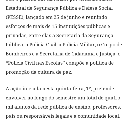
Estadual de Segurança Pública e Defesa Social
(PESSE), lançado em 25 de junho e reunindo
esforços de mais de 15 instituições públicas e
privadas, entre elas a Secretaria da Segurança
Pública, a Polícia Civil, a Polícia Militar, o Corpo de
Bombeiros e a Secretaria de Cidadania e Justiça, o
“Polícia Civil nas Escolas” compõe a política de
promoção da cultura de paz.
A ação iniciada nesta quinta-feira, 1º, pretende
envolver ao longo do semestre um total de quatro
mil alunos da rede pública de ensino, professores,
pais ou responsáveis legais e a comunidade local.