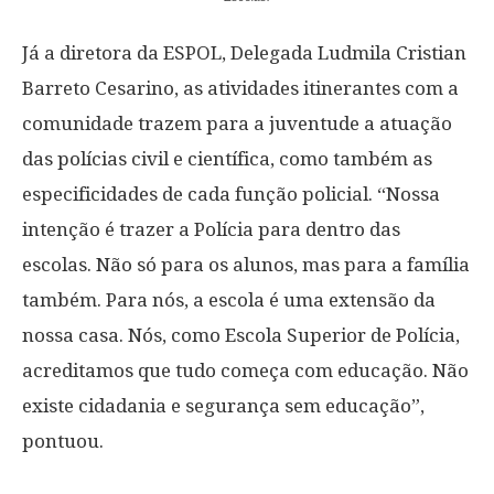
Já a diretora da ESPOL, Delegada Ludmila Cristian
Barreto Cesarino, as atividades itinerantes com a
comunidade trazem para a juventude a atuação
das polícias civil e científica, como também as
especificidades de cada função policial. “Nossa
intenção é trazer a Polícia para dentro das
escolas. Não só para os alunos, mas para a família
também. Para nós, a escola é uma extensão da
nossa casa. Nós, como Escola Superior de Polícia,
acreditamos que tudo começa com educação. Não
existe cidadania e segurança sem educação”,
pontuou.