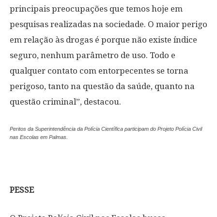
principais preocupações que temos hoje em
pesquisas realizadas na sociedade. O maior perigo
em relação às drogas é porque não existe índice
seguro, nenhum parâmetro de uso. Todo e
qualquer contato com entorpecentes se torna
perigoso, tanto na questão da saúde, quanto na
questão criminal”, destacou.
Peritos da Superintendência da Polícia Científica participam do Projeto Polícia Civil
nas Escolas em Palmas.
PESSE