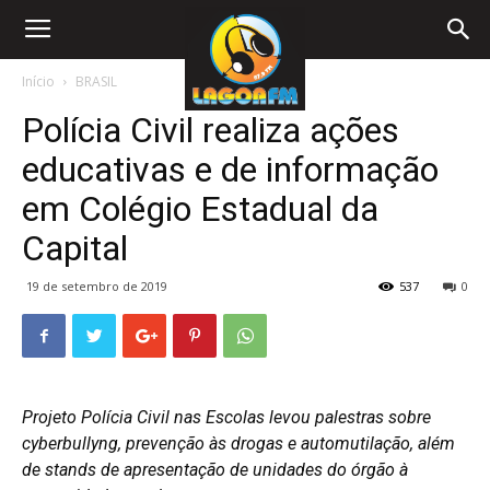
Início
BRASIL
Polícia Civil realiza ações
educativas e de informação
em Colégio Estadual da
Capital
19 de setembro de 2019
537
0
Projeto Polícia Civil nas Escolas levou palestras sobre
cyberbullyng, prevenção às drogas e automutilação, além
de stands de apresentação de unidades do órgão à