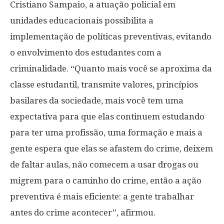
Cristiano Sampaio, a atuação policial em
unidades educacionais possibilita a
implementação de políticas preventivas, evitando
o envolvimento dos estudantes com a
criminalidade. “Quanto mais você se aproxima da
classe estudantil, transmite valores, princípios
basilares da sociedade, mais você tem uma
expectativa para que elas continuem estudando
para ter uma profissão, uma formação e mais a
gente espera que elas se afastem do crime, deixem
de faltar aulas, não comecem a usar drogas ou
migrem para o caminho do crime, então a ação
preventiva é mais eficiente: a gente trabalhar
antes do crime acontecer”, afirmou.