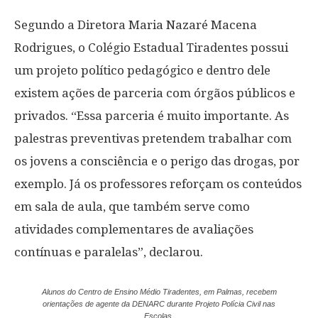
Segundo a Diretora Maria Nazaré Macena
Rodrigues, o Colégio Estadual Tiradentes possui
um projeto político pedagógico e dentro dele
existem ações de parceria com órgãos públicos e
privados. “Essa parceria é muito importante. As
palestras preventivas pretendem trabalhar com
os jovens a consciência e o perigo das drogas, por
exemplo. Já os professores reforçam os conteúdos
em sala de aula, que também serve como
atividades complementares de avaliações
contínuas e paralelas”, declarou.
Alunos do Centro de Ensino Médio Tiradentes, em Palmas, recebem
orientações de agente da DENARC durante Projeto Polícia Civil nas
Escolas.