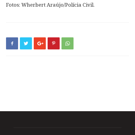
Fotos: Wherbert Araújo/Polícia Civil.