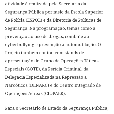
atividade é realizada pela Secretaria da
Segurança Pública por meio da Escola Superior
de Polícia (ESPOL) e da Diretoria de Políticas de
Segurança. Na programação, temas como a
prevenção ao uso de drogas, combate ao
cyberbullying e prevenção à automutilação. O
Projeto também contou com stands de
apresentação do Grupo de Operações Táticas
Especiais (GOTE), da Perícia Criminal, da
Delegacia Especializada na Repressão a
Narcóticos (DENARC) e do Centro Integrado de
Operações Aéreas (CIOPAER).
Para o Secretário de Estado da Segurança Pública,