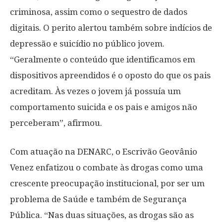
criminosa, assim como o sequestro de dados
digitais. O perito alertou também sobre indícios de
depressão e suicídio no público jovem.
“Geralmente o conteúdo que identificamos em
dispositivos apreendidos é o oposto do que os pais
acreditam. Às vezes o jovem já possuía um
comportamento suicida e os pais e amigos não
perceberam”, afirmou.
Com atuação na DENARC, o Escrivão Geovânio
Venez enfatizou o combate às drogas como uma
crescente preocupação institucional, por ser um
problema de Saúde e também de Segurança
Pública. “Nas duas situações, as drogas são as