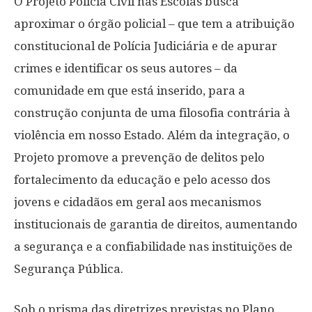
O Projeto Polícia Civil nas Escolas busca
aproximar o órgão policial – que tem a atribuição
constitucional de Polícia Judiciária e de apurar
crimes e identificar os seus autores – da
comunidade em que está inserido, para a
construção conjunta de uma filosofia contrária à
violência em nosso Estado. Além da integração, o
Projeto promove a prevenção de delitos pelo
fortalecimento da educação e pelo acesso dos
jovens e cidadãos em geral aos mecanismos
institucionais de garantia de direitos, aumentando
a segurança e a confiabilidade nas instituições de
Segurança Pública.
Sob o prisma das diretrizes previstas no Plano