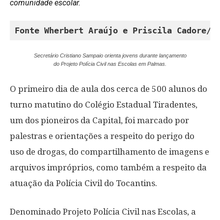
comunidade escolar.
Fonte Wherbert Araújo e Priscila Cadore/G
Secretário Cristiano Sampaio orienta jovens durante lançamento
do Projeto Polícia Civil nas Escolas em Palmas.
O primeiro dia de aula dos cerca de 500 alunos do
turno matutino do Colégio Estadual Tiradentes,
um dos pioneiros da Capital, foi marcado por
palestras e orientações a respeito do perigo do
uso de drogas, do compartilhamento de imagens e
arquivos impróprios, como também a respeito da
atuação da Polícia Civil do Tocantins.
Denominado Projeto Polícia Civil nas Escolas, a