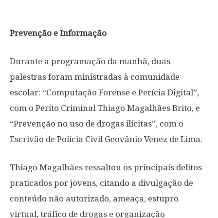
Prevenção e Informação
Durante a programação da manhã, duas
palestras foram ministradas à comunidade
escolar: “Computação Forense e Perícia Digital”,
com o Perito Criminal Thiago Magalhães Brito, e
“Prevenção no uso de drogas ilícitas”, com o
Escrivão de Polícia Civil Geovânio Venez de Lima.
Thiago Magalhães ressaltou os principais delitos
praticados por jovens, citando a divulgação de
conteúdo não autorizado, ameaça, estupro
virtual, tráfico de drogas e organização