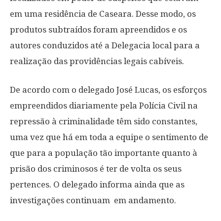
em uma residência de Caseara. Desse modo, os
produtos subtraídos foram apreendidos e os
autores conduzidos até a Delegacia local para a
realização das providências legais cabíveis.
De acordo com o delegado José Lucas, os esforços
empreendidos diariamente pela Polícia Civil na
repressão à criminalidade têm sido constantes,
uma vez que há em toda a equipe o sentimento de
que para a população tão importante quanto à
prisão dos criminosos é ter de volta os seus
pertences. O delegado informa ainda que as
investigações continuam em andamento.