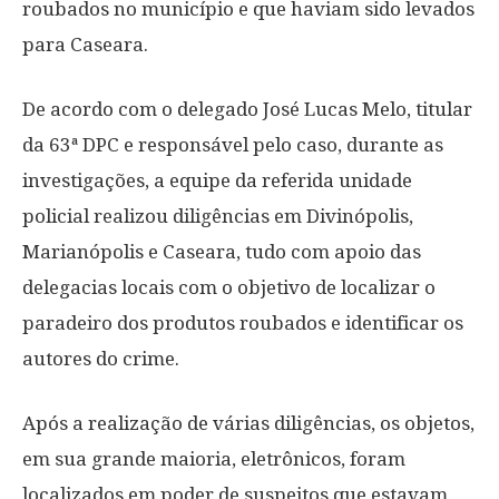
roubados no município e que haviam sido levados
para Caseara.
De acordo com o delegado José Lucas Melo, titular
da 63ª DPC e responsável pelo caso, durante as
investigações, a equipe da referida unidade
policial realizou diligências em Divinópolis,
Marianópolis e Caseara, tudo com apoio das
delegacias locais com o objetivo de localizar o
paradeiro dos produtos roubados e identificar os
autores do crime.
Após a realização de várias diligências, os objetos,
em sua grande maioria, eletrônicos, foram
localizados em poder de suspeitos que estavam