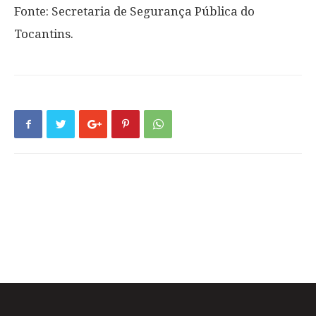
Fonte: Secretaria de Segurança Pública do
Tocantins.