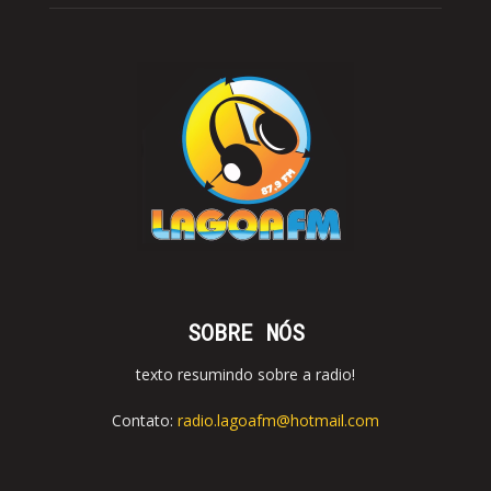
SOBRE NÓS
texto resumindo sobre a radio!
Contato:
radio.lagoafm@hotmail.com