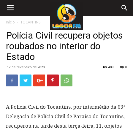
Início
TOCANTINS
Polícia Civil recupera objetos
roubados no interior do
Estado
12 de fevereiro de 2020
409
0
A Polícia Civil do Tocantins, por intermédio da 63ª
Delegacia de Polícia Civil de Paraíso do Tocantins,
recuperou na tarde desta terça-feira, 11, objetos