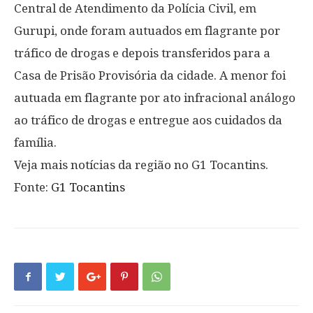
Central de Atendimento da Polícia Civil, em
Gurupi, onde foram autuados em flagrante por
tráfico de drogas e depois transferidos para a
Casa de Prisão Provisória da cidade. A menor foi
autuada em flagrante por ato infracional análogo
ao tráfico de drogas e entregue aos cuidados da
família.
Veja mais notícias da região no G1 Tocantins.
Fonte:
G1 Tocantins