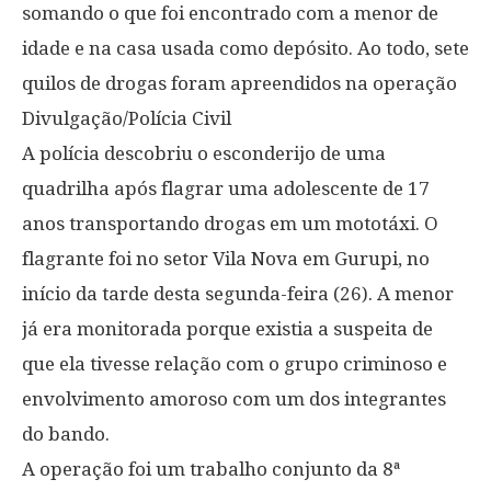
somando o que foi encontrado com a menor de
idade e na casa usada como depósito. Ao todo, sete
quilos de drogas foram apreendidos na operação
Divulgação/Polícia Civil
A polícia descobriu o esconderijo de uma
quadrilha após flagrar uma adolescente de 17
anos transportando drogas em um mototáxi. O
flagrante foi no setor Vila Nova em Gurupi, no
início da tarde desta segunda-feira (26). A menor
já era monitorada porque existia a suspeita de
que ela tivesse relação com o grupo criminoso e
envolvimento amoroso com um dos integrantes
do bando.
A operação foi um trabalho conjunto da 8ª