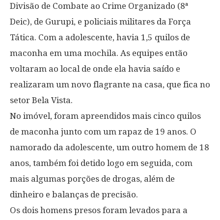
Divisão de Combate ao Crime Organizado (8ª
Deic), de Gurupi, e policiais militares da Força
Tática. Com a adolescente, havia 1,5 quilos de
maconha em uma mochila. As equipes então
voltaram ao local de onde ela havia saído e
realizaram um novo flagrante na casa, que fica no
setor Bela Vista.
No imóvel, foram apreendidos mais cinco quilos
de maconha junto com um rapaz de 19 anos. O
namorado da adolescente, um outro homem de 18
anos, também foi detido logo em seguida, com
mais algumas porções de drogas, além de
dinheiro e balanças de precisão.
Os dois homens presos foram levados para a