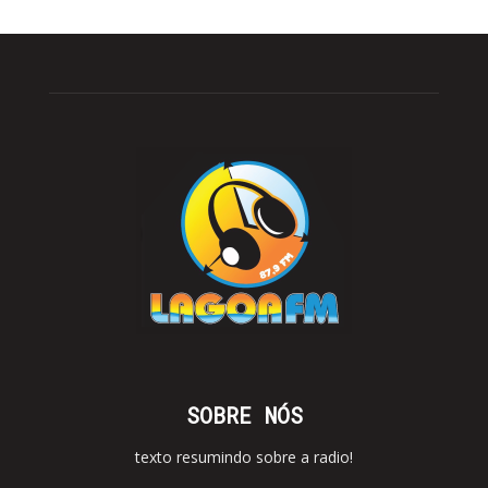
SOBRE NÓS
texto resumindo sobre a radio!