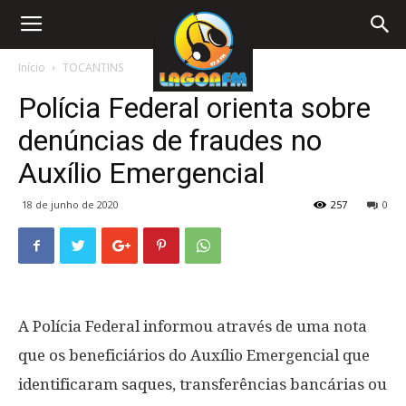
Início
TOCANTINS
Polícia Federal orienta sobre
denúncias de fraudes no
Auxílio Emergencial
18 de junho de 2020
257
0
A Polícia Federal informou através de uma nota
que os beneficiários do Auxílio Emergencial que
identificaram saques, transferências bancárias ou