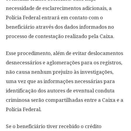
necessidade de esclarecimentos adicionais, a
Polícia Federal entrará em contato com o
beneficiário através dos dados informados no
processo de contestação realizado pela Caixa.
Esse procedimento, além de evitar deslocamentos
desnecessários e aglomerações para os registros,
não causa nenhum prejuízo às investigações,
uma vez que as informações necessárias para
identificação dos autores de eventual conduta
criminosa serão compartilhadas entre a Caixa e a
Polícia Federal.
Se o beneficiário tiver recebido o crédito