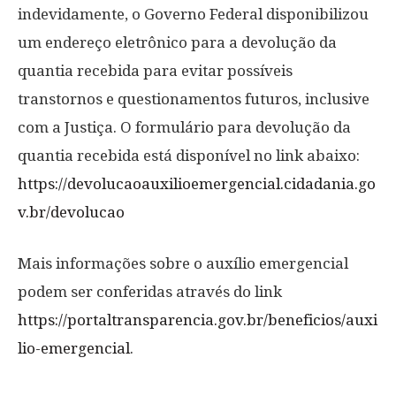
indevidamente, o Governo Federal disponibilizou
um endereço eletrônico para a devolução da
quantia recebida para evitar possíveis
transtornos e questionamentos futuros, inclusive
com a Justiça. O formulário para devolução da
quantia recebida está disponível no link abaixo:
https://devolucaoauxilioemergencial.cidadania.go
v.br/devolucao
Mais informações sobre o auxílio emergencial
podem ser conferidas através do link
https://portaltransparencia.gov.br/beneficios/auxi
lio-emergencial
.