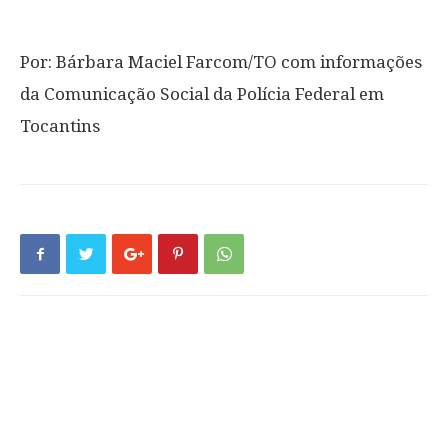
Por: Bárbara Maciel Farcom/TO com informações
da Comunicação Social da Polícia Federal em
Tocantins