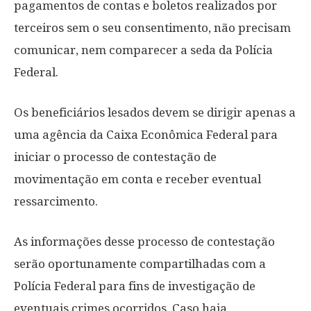
pagamentos de contas e boletos realizados por
terceiros sem o seu consentimento, não precisam
comunicar, nem comparecer a seda da Polícia
Federal.
Os beneficiários lesados devem se dirigir apenas a
uma agência da Caixa Econômica Federal para
iniciar o processo de contestação de
movimentação em conta e receber eventual
ressarcimento.
As informações desse processo de contestação
serão oportunamente compartilhadas com a
Polícia Federal para fins de investigação de
eventuais crimes ocorridos. Caso haja