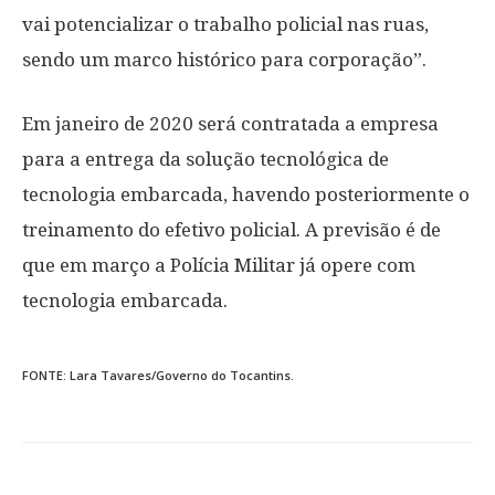
vai potencializar o trabalho policial nas ruas,
sendo um marco histórico para corporação”.
Em janeiro de 2020 será contratada a empresa
para a entrega da solução tecnológica de
tecnologia embarcada, havendo posteriormente o
treinamento do efetivo policial. A previsão é de
que em março a Polícia Militar já opere com
tecnologia embarcada.
FONTE: Lara Tavares/Governo do Tocantins.