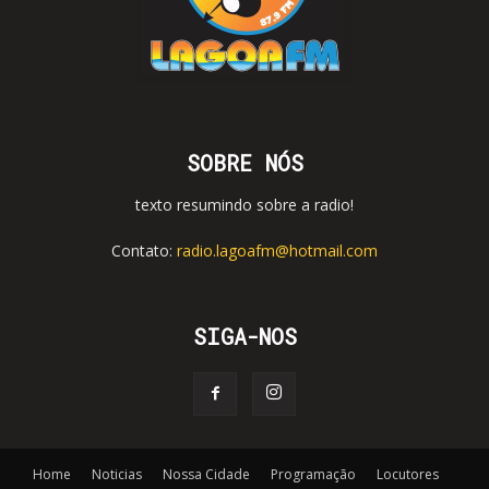
SOBRE NÓS
texto resumindo sobre a radio!
Contato:
radio.lagoafm@hotmail.com
SIGA-NOS
Home
Noticias
Nossa Cidade
Programação
Locutores