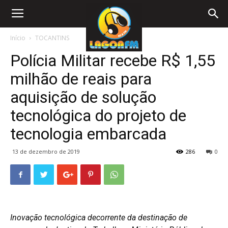
Início
TOCANTINS
Polícia Militar recebe R$ 1,55
milhão de reais para
aquisição de solução
tecnológica do projeto de
tecnologia embarcada
13 de dezembro de 2019
286
0
Inovação tecnológica decorrente da destinação de