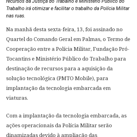
recursos da Justiça do Trabalho e Ministério Público do
Trabalho irá otimizar e facilitar o trabalho da Polícia Militar
nas ruas.
Na manhã desta sexta-feira, 13, foi assinado no
Quartel do Comando Geral em Palmas, o Termo de
Cooperação entre a Polícia Militar, Fundação Pró-
Tocantins e Ministério Público do Trabalho para
destinação de recursos para a aquisição da
solução tecnológica (PMTO Mobile), para
implantação da tecnologia embarcada em
viaturas.
Com a implantação da tecnologia embarcada, as
ações operacionais da Polícia Militar serão
dinamizadas devido à ampliação das