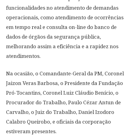
funcionalidades no atendimento de demandas
operacionais, como atendimento de ocorrências
em tempo real e consulta on-line do banco de
dados de órgãos da segurança pública,
melhorando assim a eficiência e a rapidez nos
atendimentos.
Na ocasião, o Comandante-Geral da PM, Coronel
Jaizon Veras Barbosa, o Presidente da Fundação
Pró-Tocantins, Coronel Luiz Cláudio Benício, o
Procurador do Trabalho, Paulo Cézar Antun de
Carvalho, o Juiz do Trabalho, Daniel Izodoro
Calabro Queirobo, e oficiais da corporação
estiveram presentes.