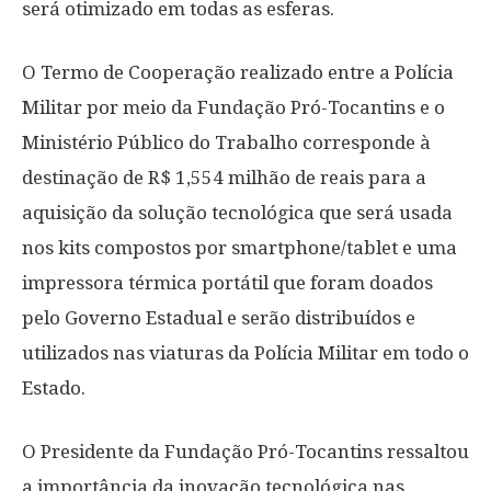
será otimizado em todas as esferas.
O Termo de Cooperação realizado entre a Polícia
Militar por meio da Fundação Pró-Tocantins e o
Ministério Público do Trabalho corresponde à
destinação de R$ 1,554 milhão de reais para a
aquisição da solução tecnológica que será usada
nos kits compostos por smartphone/tablet e uma
impressora térmica portátil que foram doados
pelo Governo Estadual e serão distribuídos e
utilizados nas viaturas da Polícia Militar em todo o
Estado.
O Presidente da Fundação Pró-Tocantins ressaltou
a importância da inovação tecnológica nas