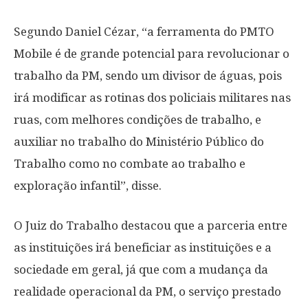
Segundo Daniel Cézar, “a ferramenta do PMTO
Mobile é de grande potencial para revolucionar o
trabalho da PM, sendo um divisor de águas, pois
irá modificar as rotinas dos policiais militares nas
ruas, com melhores condições de trabalho, e
auxiliar no trabalho do Ministério Público do
Trabalho como no combate ao trabalho e
exploração infantil”, disse.
O Juiz do Trabalho destacou que a parceria entre
as instituições irá beneficiar as instituições e a
sociedade em geral, já que com a mudança da
realidade operacional da PM, o serviço prestado