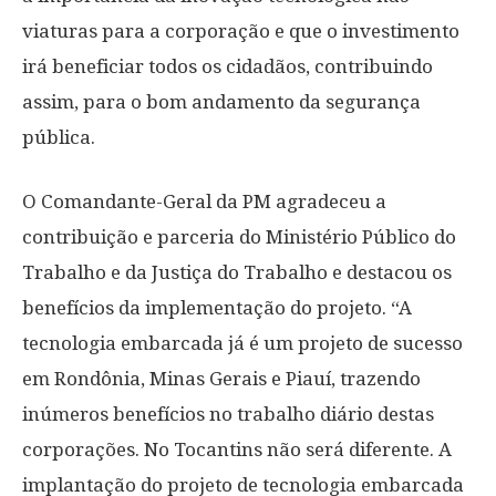
viaturas para a corporação e que o investimento
irá beneficiar todos os cidadãos, contribuindo
assim, para o bom andamento da segurança
pública.
O Comandante-Geral da PM agradeceu a
contribuição e parceria do Ministério Público do
Trabalho e da Justiça do Trabalho e destacou os
benefícios da implementação do projeto. “A
tecnologia embarcada já é um projeto de sucesso
em Rondônia, Minas Gerais e Piauí, trazendo
inúmeros benefícios no trabalho diário destas
corporações. No Tocantins não será diferente. A
implantação do projeto de tecnologia embarcada