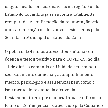
diagnosticado com coronavírus na região Sul do
Estado do Tocantins já se encontra totalmente
recuperado. A confirmação da recuperação veio
após a realização de dois novos testes feitos pela
Secretaria Municipal de Saúde do Cariri.
O policial de 42 anos apresentou sintomas da
doença e testou positivo para o COVID-19, no dia
11 de abril, o comando da Unidade determinou
seu isolamento domiciliar, acompanhamento
médico, psicológico e assistencial bem como o
isolamento do restante do efetivo do
Destacamento em que o policial atua, conforme o
Plano de Contingência estabelecido pelo Comando