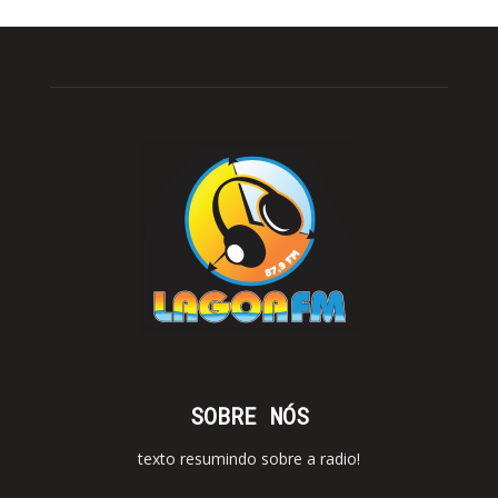
SOBRE NÓS
texto resumindo sobre a radio!