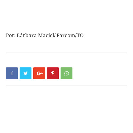
Por: Bárbara Maciel/ Farcom/TO