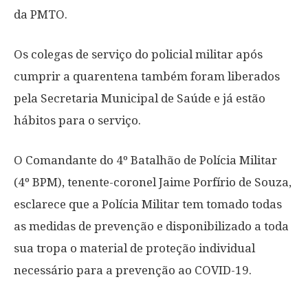
da PMTO.
Os colegas de serviço do policial militar após
cumprir a quarentena também foram liberados
pela Secretaria Municipal de Saúde e já estão
hábitos para o serviço.
O Comandante do 4º Batalhão de Polícia Militar
(4º BPM), tenente-coronel Jaime Porfírio de Souza,
esclarece que a Polícia Militar tem tomado todas
as medidas de prevenção e disponibilizado a toda
sua tropa o material de proteção individual
necessário para a prevenção ao COVID-19.