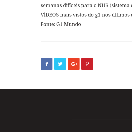
semanas difíceis para o NHS (sistema 
VÍDEOS mais vistos do g1 nos últimos 
Fonte:
G1 Mundo