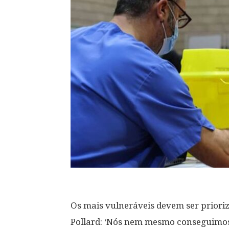
Os mais vulneráveis devem ser priori
Pollard: ‘Nós nem mesmo conseguimos