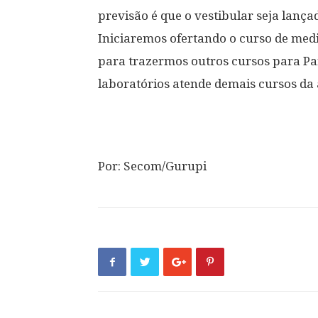
previsão é que o vestibular seja lança
Iniciaremos ofertando o curso de med
para trazermos outros cursos para Par
laboratórios atende demais cursos da 
Por: Secom/Gurupi