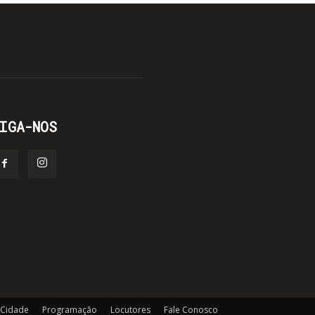
IGA-NOS
 Cidade
Programação
Locutores
Fale Conosco