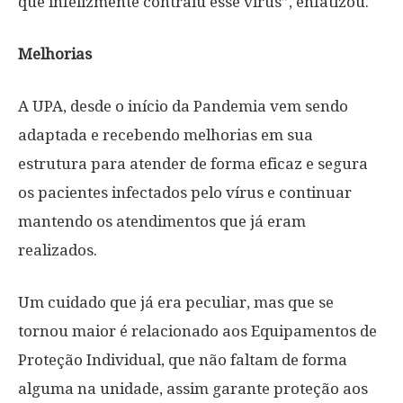
que infelizmente contraiu esse vírus”, enfatizou.
Melhorias
A UPA, desde o início da Pandemia vem sendo
adaptada e recebendo melhorias em sua
estrutura para atender de forma eficaz e segura
os pacientes infectados pelo vírus e continuar
mantendo os atendimentos que já eram
realizados.
Um cuidado que já era peculiar, mas que se
tornou maior é relacionado aos Equipamentos de
Proteção Individual, que não faltam de forma
alguma na unidade, assim garante proteção aos