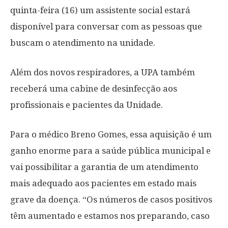
quinta-feira (16) um assistente social estará
disponível para conversar com as pessoas que
buscam o atendimento na unidade.
Além dos novos respiradores, a UPA também
receberá uma cabine de desinfecção aos
profissionais e pacientes da Unidade.
Para o médico Breno Gomes, essa aquisição é um
ganho enorme para a saúde pública municipal e
vai possibilitar a garantia de um atendimento
mais adequado aos pacientes em estado mais
grave da doença. “Os números de casos positivos
têm aumentado e estamos nos preparando, caso