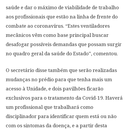
saúde e dar o máximo de viabilidade de trabalho
aos profissionais que estão na linha de frente do
combate ao coronavírus. “Estes ventiladores
mecânicos vêm como base principal buscar
desafogar possíveis demandas que possam surgir
no quadro geral da saúde do Estado”, comentou.
O secretário disse também que serão realizadas
mudanças no prédio para que tenha mais um
acesso à Unidade, e dois pavilhões ficarão
exclusivos para o tratamento da Covid-19. Haverá
um profissional que trabalhará como
disciplinador para identificar quem está ou não
com os sintomas da doença, e a partir desta