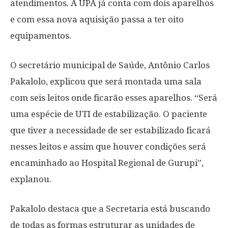
atendimentos. A UPA já conta com dois aparelhos
e com essa nova aquisição passa a ter oito
equipamentos.
O secretário municipal de Saúde, Antônio Carlos
Pakalolo, explicou que será montada uma sala
com seis leitos onde ficarão esses aparelhos. “Será
uma espécie de UTI de estabilização. O paciente
que tiver a necessidade de ser estabilizado ficará
nesses leitos e assim que houver condições será
encaminhado ao Hospital Regional de Gurupi”,
explanou.
Pakalolo destaca que a Secretaria está buscando
de todas as formas estruturar as unidades de