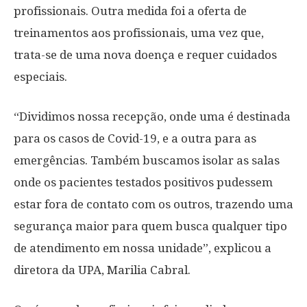
profissionais. Outra medida foi a oferta de
treinamentos aos profissionais, uma vez que,
trata-se de uma nova doença e requer cuidados
especiais.
“Dividimos nossa recepção, onde uma é destinada
para os casos de Covid-19, e a outra para as
emergências. Também buscamos isolar as salas
onde os pacientes testados positivos pudessem
estar fora de contato com os outros, trazendo uma
segurança maior para quem busca qualquer tipo
de atendimento em nossa unidade”, explicou a
diretora da UPA, Marilia Cabral.