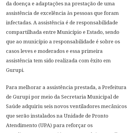
da doença e adaptações na prestação de uma
assistência de excelência às pessoas que foram
infectadas. A assistência é de responsabilidade
compartilhada entre Município e Estado, sendo
que ao município a responsabilidade é sobre os
casos leves e moderados e essa primeira
assistência tem sido realizada com êxito em
Gurupi.
Para melhorar a assistência prestada, a Prefeitura
de Gurupi por meio da Secretaria Municipal de
Saúde adquiriu seis novos ventiladores mecânicos
que serão instalados na Unidade de Pronto
Atendimento (UPA) para reforçar os