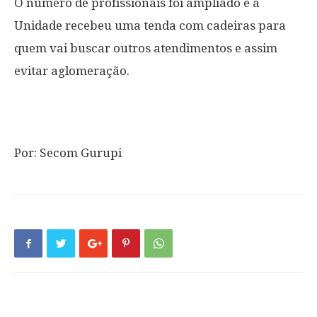
O número de profissionais foi ampliado e a
Unidade recebeu uma tenda com cadeiras para
quem vai buscar outros atendimentos e assim
evitar aglomeração.
Por: Secom Gurupi