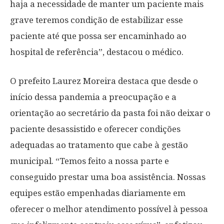
haja a necessidade de manter um paciente mais
grave teremos condição de estabilizar esse
paciente até que possa ser encaminhado ao
hospital de referência”, destacou o médico.
O prefeito Laurez Moreira destaca que desde o
início dessa pandemia a preocupação e a
orientação ao secretário da pasta foi não deixar o
paciente desassistido e oferecer condições
adequadas ao tratamento que cabe à gestão
municipal. “Temos feito a nossa parte e
conseguido prestar uma boa assistência. Nossas
equipes estão empenhadas diariamente em
oferecer o melhor atendimento possível à pessoa