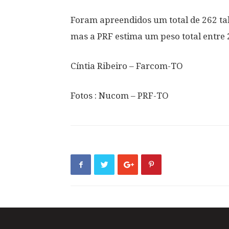
Foram apreendidos um total de 262 tab
mas a PRF estima um peso total entre 
Cíntia Ribeiro – Farcom-TO
Fotos : Nucom – PRF-TO