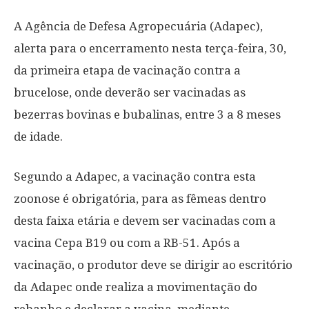
A Agência de Defesa Agropecuária (Adapec),
alerta para o encerramento nesta terça-feira, 30,
da primeira etapa de vacinação contra a
brucelose, onde deverão ser vacinadas as
bezerras bovinas e bubalinas, entre 3 a 8 meses
de idade.
Segundo a Adapec, a vacinação contra esta
zoonose é obrigatória, para as fêmeas dentro
desta faixa etária e devem ser vacinadas com a
vacina Cepa B19 ou com a RB-51. Após a
vacinação, o produtor deve se dirigir ao escritório
da Adapec onde realiza a movimentação do