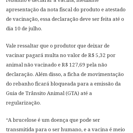
rebanho e declarar a vacina, mediante
apresentação da nota fiscal do produto e atestado
de vacinação, essa declaração deve ser feita até o
dia 10 de julho.
Vale ressaltar que o produtor que deixar de
vacinar pagará multa no valor de R$ 5,32 por
animal não vacinado e R$ 127,69 pela não
declaração. Além disso, a ficha de movimentação
do rebanho ficará bloqueada para a emissão da
Guia de Trânsito Animal (GTA) até a
regularização.
“A brucelose é um doença que pode ser
transmitida para o ser humano, e a vacina é meio