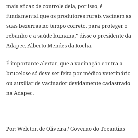
mais eficaz de controle dela, por isso, é
fundamental que os produtores rurais vacinem as
suas bezerras no tempo correto, para proteger o
rebanho e a saúde humana,” disse o presidente da
Adapec, Alberto Mendes da Rocha.
É importante alertar, que a vacinação contra a
brucelose só deve ser feita por médico veterinário
ou auxiliar de vacinador devidamente cadastrado
na Adapec.
Por: Welcton de Oliveira / Governo do Tocantins