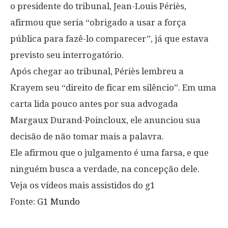
o presidente do tribunal, Jean-Louis Périès,
afirmou que seria “obrigado a usar a força
pública para fazê-lo comparecer”, já que estava
previsto seu interrogatório.
Após chegar ao tribunal, Périès lembreu a
Krayem seu “direito de ficar em silêncio”. Em uma
carta lida pouco antes por sua advogada
Margaux Durand-Poincloux, ele anunciou sua
decisão de não tomar mais a palavra.
Ele afirmou que o julgamento é uma farsa, e que
ninguém busca a verdade, na concepção dele.
Veja os vídeos mais assistidos do g1
Fonte:
G1 Mundo