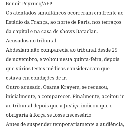
Benoit Peyrucq/AFP
Os atentados simultâneos ocorreram em frente ao
Estádio da França, ao norte de Paris, nos terraços
da capital e na casa de shows Bataclan.
Acusados no tribunal
Abdeslam não comparecia ao tribunal desde 25
de novembro, e voltou nesta quinta-feira, depois
que vários testes médicos consideraram que
estava em condições de ir.
Outro acusado, Osama Krayem, se recusou,
inicialmente, a comparecer. Finalmente, aceitou ir
ao tribunal depois que a Justiça indicou que o
obrigaria à força se fosse necessário.
Antes de suspender temporariamente a audiência,