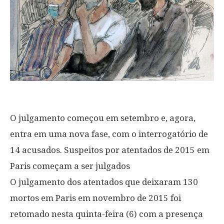
O julgamento começou em setembro e, agora,
entra em uma nova fase, com o interrogatório de
14 acusados. Suspeitos por atentados de 2015 em
Paris começam a ser julgados
O julgamento dos atentados que deixaram 130
mortos em Paris em novembro de 2015 foi
retomado nesta quinta-feira (6) com a presença