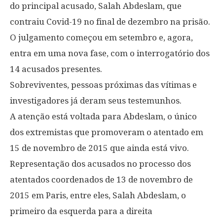
do principal acusado, Salah Abdeslam, que
contraiu Covid-19 no final de dezembro na prisão.
O julgamento começou em setembro e, agora,
entra em uma nova fase, com o interrogatório dos
14 acusados presentes.
Sobreviventes, pessoas próximas das vítimas e
investigadores já deram seus testemunhos.
A atenção está voltada para Abdeslam, o único
dos extremistas que promoveram o atentado em
15 de novembro de 2015 que ainda está vivo.
Representação dos acusados no processo dos
atentados coordenados de 13 de novembro de
2015 em Paris, entre eles, Salah Abdeslam, o
primeiro da esquerda para a direita