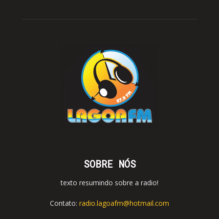
SOBRE NÓS
texto resumindo sobre a radio!
Contato:
radio.lagoafm@hotmail.com