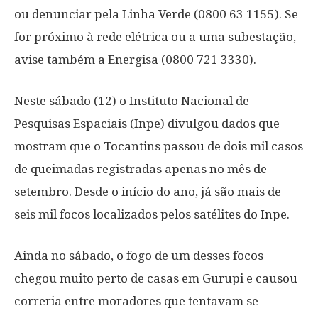
ou denunciar pela Linha Verde (0800 63 1155). Se
for próximo à rede elétrica ou a uma subestação,
avise também a Energisa (0800 721 3330).
Neste sábado (12) o Instituto Nacional de
Pesquisas Espaciais (Inpe) divulgou dados que
mostram que o Tocantins passou de dois mil casos
de queimadas registradas apenas no mês de
setembro. Desde o início do ano, já são mais de
seis mil focos localizados pelos satélites do Inpe.
Ainda no sábado, o fogo de um desses focos
chegou muito perto de casas em Gurupi e causou
correria entre moradores que tentavam se