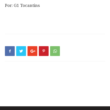
Por: G1 Tocantins