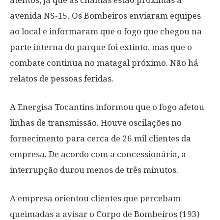
atentos, já que as chamas estão próximas a
avenida NS-15. Os Bombeiros enviaram equipes
ao local e informaram que o fogo que chegou na
parte interna do parque foi extinto, mas que o
combate continua no matagal próximo. Não há
relatos de pessoas feridas.
A Energisa Tocantins informou que o fogo afetou
linhas de transmissão. Houve oscilações no
fornecimento para cerca de 26 mil clientes da
empresa. De acordo com a concessionária, a
interrupção durou menos de três minutos.
A empresa orientou clientes que percebam
queimadas a avisar o Corpo de Bombeiros (193)