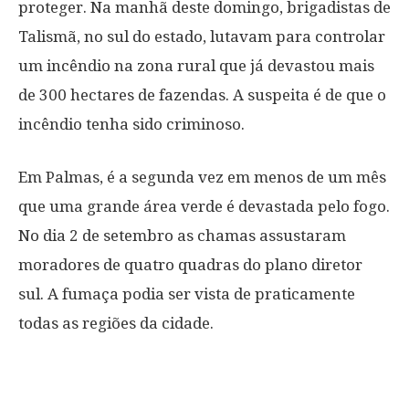
proteger. Na manhã deste domingo, brigadistas de
Talismã, no sul do estado, lutavam para controlar
um incêndio na zona rural que já devastou mais
de 300 hectares de fazendas. A suspeita é de que o
incêndio tenha sido criminoso.
Em Palmas, é a segunda vez em menos de um mês
que uma grande área verde é devastada pelo fogo.
No dia 2 de setembro as chamas assustaram
moradores de quatro quadras do plano diretor
sul. A fumaça podia ser vista de praticamente
todas as regiões da cidade.