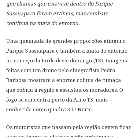
que chamas que estavam dentro do Parque
Sussuapara foram extintas, mas combate
continua na mata do entorno.
Uma queimada de grandes proporções atingiu o
Parque Sussuapara e também a mata do entorno
no começo da tarde deste domingo (13). Imagens
feitas com um drone pelo cinegrafista Pedro
Barbosa mostram a enorme coluna de fumaça
que cobriu a região e assustou os moradores. O
fogo se concentra perto da Arno 13, mais
conhecida como quadra 307 Norte.
Os motoristas que passam pela região devem ficar