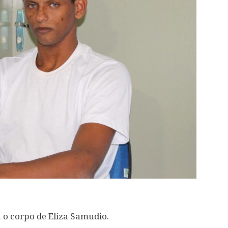
 o corpo de Eliza Samudio.