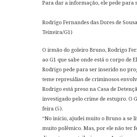
Para dar a informação, ele pede para
Rodrigo Fernandes das Dores de Sousa,
Teixeira/G1)
O irmão do goleiro Bruno, Rodrigo Fer
ao G1 que sabe onde está o corpo de E
Rodrigo pede para ser inserido no pro
teme represálias de criminosos envolv
Rodrigo está preso na Casa de Detenção 
investigado pelo crime de estupro. O 
feira (5).
“No início, ajudei muito o Bruno a se 
muito polêmico. Mas, por ele não ter f