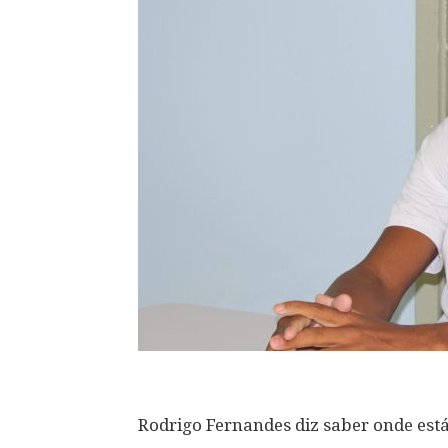
Rodrigo Fernandes diz saber onde está