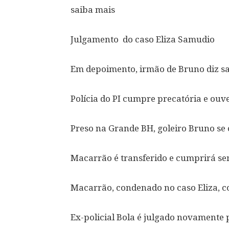
saiba mais
Julgamento do caso Eliza Samudio
Em depoimento, irmão de Bruno diz sa
Polícia do PI cumpre precatória e ou
Preso na Grande BH, goleiro Bruno se
Macarrão é transferido e cumprirá s
Macarrão, condenado no caso Eliza, c
Ex-policial Bola é julgado novamente 