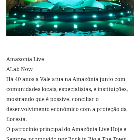
Amazonia Live
ALab Now
Há 40 anos a Vale atua na Amazônia junto com
comunidades locais, especialistas, e instituições,
mostrando que é possível conciliar o
desenvolvimento econômico com a proteção da
floresta.
O patrocínio principal do Amazônia Live Hoje e
Sempre, promovido por Rock in Rio e The Town,