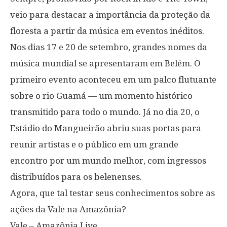
veio para destacar a importância da proteção da
floresta a partir da música em eventos inéditos.
Nos dias 17 e 20 de setembro, grandes nomes da
música mundial se apresentaram em Belém. O
primeiro evento aconteceu em um palco flutuante
sobre o rio Guamá — um momento histórico
transmitido para todo o mundo. Já no dia 20, o
Estádio do Mangueirão abriu suas portas para
reunir artistas e o público em um grande
encontro por um mundo melhor, com ingressos
distribuídos para os belenenses.
Agora, que tal testar seus conhecimentos sobre as
ações da Vale na Amazônia?
Vale – Amazônia Live