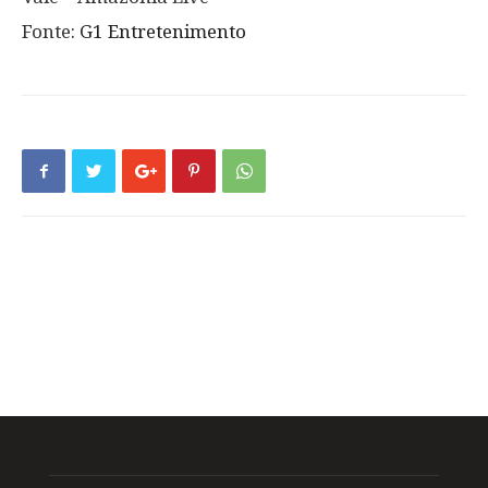
Fonte:
G1 Entretenimento