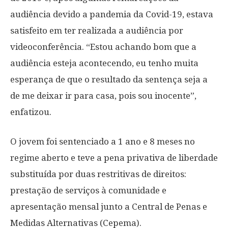
audiência devido a pandemia da Covid-19, estava
satisfeito em ter realizada a audiência por
videoconferência. “Estou achando bom que a
audiência esteja acontecendo, eu tenho muita
esperança de que o resultado da sentença seja a
de me deixar ir para casa, pois sou inocente”,
enfatizou.
O jovem foi sentenciado a 1 ano e 8 meses no
regime aberto e teve a pena privativa de liberdade
substituída por duas restritivas de direitos:
prestação de serviços à comunidade e
apresentação mensal junto a Central de Penas e
Medidas Alternativas (Cepema).