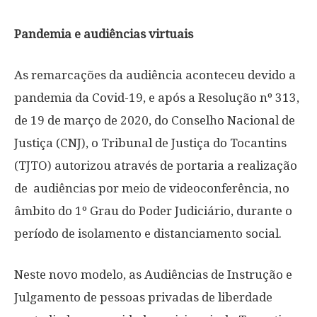
Pandemia e audiências virtuais
As remarcações da audiência aconteceu devido a
pandemia da Covid-19, e após a Resolução nº 313,
de 19 de março de 2020, do Conselho Nacional de
Justiça (CNJ), o Tribunal de Justiça do Tocantins
(TJTO) autorizou através de portaria a realização
de audiências por meio de videoconferência, no
âmbito do 1º Grau do Poder Judiciário, durante o
período de isolamento e distanciamento social.
Neste novo modelo, as Audiências de Instrução e
Julgamento de pessoas privadas de liberdade