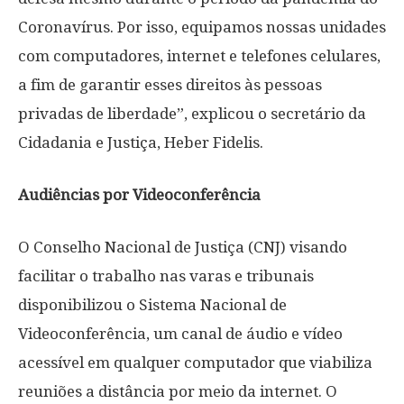
Coronavírus. Por isso, equipamos nossas unidades
com computadores, internet e telefones celulares,
a fim de garantir esses direitos às pessoas
privadas de liberdade”, explicou o secretário da
Cidadania e Justiça, Heber Fidelis.
Audiências por Videoconferência
O Conselho Nacional de Justiça (CNJ) visando
facilitar o trabalho nas varas e tribunais
disponibilizou o Sistema Nacional de
Videoconferência, um canal de áudio e vídeo
acessível em qualquer computador que viabiliza
reuniões a distância por meio da internet. O