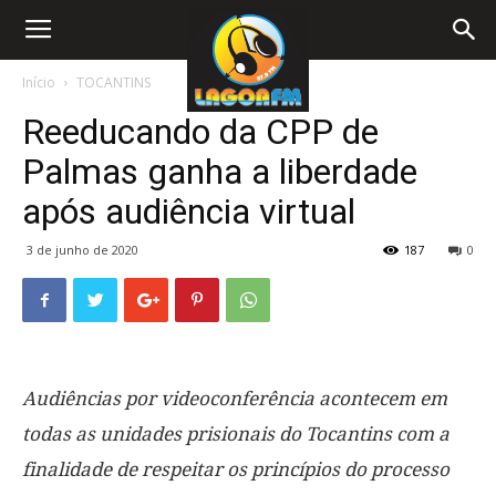
Início
TOCANTINS
Reeducando da CPP de
Palmas ganha a liberdade
após audiência virtual
3 de junho de 2020
187
0
Audiências por videoconferência acontecem em
todas as unidades prisionais do Tocantins com a
finalidade de respeitar os princípios do processo