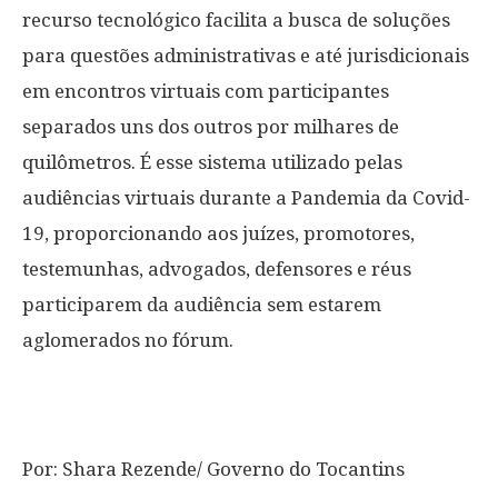
recurso tecnológico facilita a busca de soluções
para questões administrativas e até jurisdicionais
em encontros virtuais com participantes
separados uns dos outros por milhares de
quilômetros. É esse sistema utilizado pelas
audiências virtuais durante a Pandemia da Covid-
19, proporcionando aos juízes, promotores,
testemunhas, advogados, defensores e réus
participarem da audiência sem estarem
aglomerados no fórum.
Por: Shara Rezende/ Governo do Tocantins