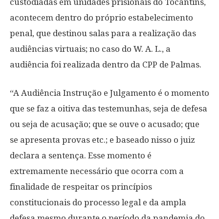
custodiadas em unidades prisionais do Tocantins,
acontecem dentro do próprio estabelecimento
penal, que destinou salas para a realização das
audiências virtuais; no caso do W. A. L., a
audiência foi realizada dentro da CPP de Palmas.
“A Audiência Instrução e Julgamento é o momento
que se faz a oitiva das testemunhas, seja de defesa
ou seja de acusação; que se ouve o acusado; que
se apresenta provas etc.; e baseado nisso o juiz
declara a sentença. Esse momento é
extremamente necessário que ocorra com a
finalidade de respeitar os princípios
constitucionais do processo legal e da ampla
defesa mesmo durante o período da pandemia do