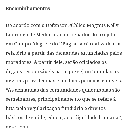
Encaminhamentos
De acordo com o Defensor Público Magnus Kelly
Lourenço de Medeiros, coordenador do projeto
em Campo Alegre e do DPagra, será realizado um
relatório a partir das demandas anunciadas pelos
moradores. A partir dele, serão oficiados os
órgãos responsáveis para que sejam tomadas as
devidas providências e medidas judiciais cabíveis.
“As demandas das comunidades quilombolas são
semelhantes, principalmente no que se refere à
luta pela regularização fundiária e direitos
básicos de saúde, educação e dignidade humana”,
descreveu.