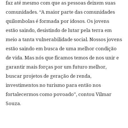
faz até mesmo com que as pessoas deixem suas
comunidades. “A maior parte das comunidades
quilombolas é formada por idosos. Os jovens
estão saindo, desistindo de lutar pela terra em
meio a tanta vulnerabilidade social. Nossos jovens
estão saindo em busca de uma melhor condição
de vida. Mas nós que ficamos temos de nos unir e
garantir mais forças por um futuro melhor,
buscar projetos de geração de renda,
investimentos no turismo para então nos
fortalecermos como povoado”, contou Vilmar
Souza.