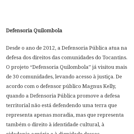
Defensoria Quilombola
Desde o ano de 2012, a Defensoria Pública atua na
defesa dos direitos das comunidades do Tocantins.
O projeto “Defensoria Quilombola” já visitou mais
de 30 comunidades, levando acesso à justiça. De
acordo com o defensor público Magnus Kelly,
quando a Defensoria Pública promove a defesa
territorial não está defendendo uma terra que
representa apenas moradia, mas que representa
também o direito à identidade cultural, à