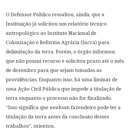
O Defensor Público ressaltou, ainda, que a
Instituição já solicitou um relatório técnico
antropológico ao Instituto Nacional de
Colonização e Reforma Agrária (Incra) para
delimitação da terra. Porém, o órgão informou
que não possui recurso e solicitou prazo até o mês
de dezembro para que sejam tomadas as
providências. Enquanto isso, há uma liminar de
uma Ação Civil Pública que impede a titulação de
terra enquanto o processo não for finalizado.
“Isso significa que nenhum fazendeiro pode ter a
titulação da terra antes da conclusão desses
trabalhos”, orientou.