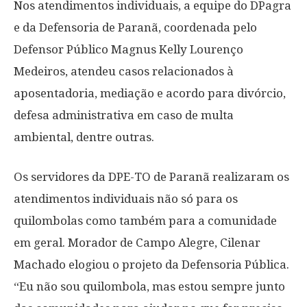
Nos atendimentos individuais, a equipe do DPagra
e da Defensoria de Paranã, coordenada pelo
Defensor Público Magnus Kelly Lourenço
Medeiros, atendeu casos relacionados à
aposentadoria, mediação e acordo para divórcio,
defesa administrativa em caso de multa
ambiental, dentre outras.
Os servidores da DPE-TO de Paranã realizaram os
atendimentos individuais não só para os
quilombolas como também para a comunidade
em geral. Morador de Campo Alegre, Cilenar
Machado elogiou o projeto da Defensoria Pública.
“Eu não sou quilombola, mas estou sempre junto