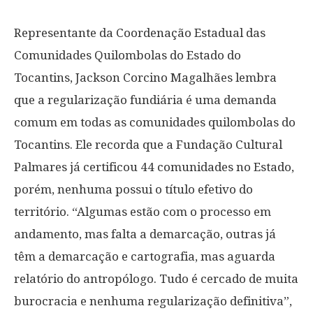
Representante da Coordenação Estadual das
Comunidades Quilombolas do Estado do
Tocantins, Jackson Corcino Magalhães lembra
que a regularização fundiária é uma demanda
comum em todas as comunidades quilombolas do
Tocantins. Ele recorda que a Fundação Cultural
Palmares já certificou 44 comunidades no Estado,
porém, nenhuma possui o título efetivo do
território. “Algumas estão com o processo em
andamento, mas falta a demarcação, outras já
têm a demarcação e cartografia, mas aguarda
relatório do antropólogo. Tudo é cercado de muita
burocracia e nenhuma regularização definitiva”,