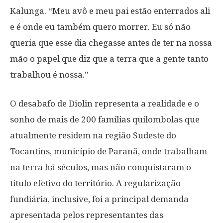
Kalunga. “Meu avô e meu pai estão enterrados ali
e é onde eu também quero morrer. Eu só não
queria que esse dia chegasse antes de ter na nossa
mão o papel que diz que a terra que a gente tanto
trabalhou é nossa.”
O desabafo de Diolin representa a realidade e o
sonho de mais de 200 famílias quilombolas que
atualmente residem na região Sudeste do
Tocantins, município de Paranã, onde trabalham
na terra há séculos, mas não conquistaram o
título efetivo do território. A regularização
fundiária, inclusive, foi a principal demanda
apresentada pelos representantes das