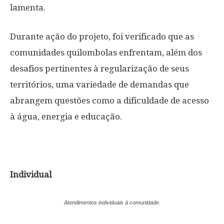
lamenta.
Durante ação do projeto, foi verificado que as
comunidades quilombolas enfrentam, além dos
desafios pertinentes à regularização de seus
territórios, uma variedade de demandas que
abrangem questões como a dificuldade de acesso
à água, energia e educação.
Individual
Atendimentos individuais à comunidade.