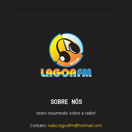
SOBRE NÓS
texto resumindo sobre a radio!
Contato:
radio.lagoafm@hotmail.com