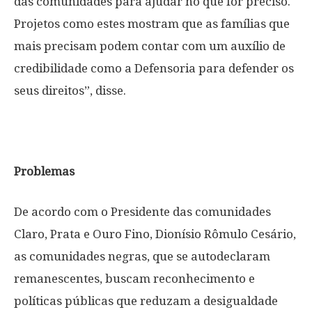
das comunidades para ajudar no que for preciso.
Projetos como estes mostram que as famílias que
mais precisam podem contar com um auxílio de
credibilidade como a Defensoria para defender os
seus direitos”, disse.
Problemas
De acordo com o Presidente das comunidades
Claro, Prata e Ouro Fino, Dionísio Rômulo Cesário,
as comunidades negras, que se autodeclaram
remanescentes, buscam reconhecimento e
políticas públicas que reduzam a desigualdade