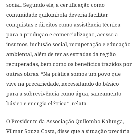
social. Segundo ele, a certificação como
comunidade quilombola deveria facilitar
conquistas e direitos como assistência técnica
para a produção e comercialização, acesso a
insumos, inclusão social, recuperação e educação
ambiental, além de ter as estradas da região
recuperadas, bem como os benefícios trazidos por
outras obras. “Na prática somos um povo que
vive na precariedade, necessitando do básico
para a sobrevivência como água, saneamento
básico e energia elétrica”, relata.
O Presidente da Associação Quilombo Kalunga,
Vilmar Souza Costa, disse que a situação precária