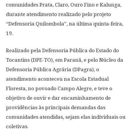
comunidades Prata, Claro, Ouro Fino e Kalunga,
durante atendimento realizado pelo projeto
“Defensoria Quilombola”, na última quinta-feira,
19.
Realizado pela Defensoria Pública do Estado do
Tocantins (DPE-TO), em Paranã, e pelo Núcleo da
Defensoria Pública Agrária (DPagra), o
atendimento aconteceu na Escola Estadual
Floresta, no povoado Campo Alegre, e teve o
objetivo de ouvir e dar encaminhamento de
providências às principais demandas das
comunidades atendidas, sejam elas individuais ou
coletivas.