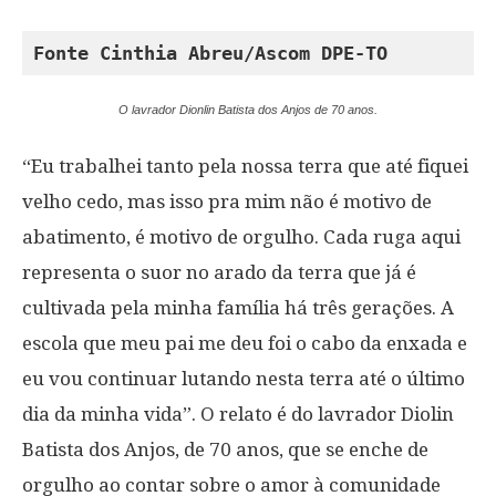
Fonte Cinthia Abreu/Ascom DPE-TO
O lavrador Dionlin Batista dos Anjos de 70 anos.
“Eu trabalhei tanto pela nossa terra que até fiquei
velho cedo, mas isso pra mim não é motivo de
abatimento, é motivo de orgulho. Cada ruga aqui
representa o suor no arado da terra que já é
cultivada pela minha família há três gerações. A
escola que meu pai me deu foi o cabo da enxada e
eu vou continuar lutando nesta terra até o último
dia da minha vida”. O relato é do lavrador Diolin
Batista dos Anjos, de 70 anos, que se enche de
orgulho ao contar sobre o amor à comunidade