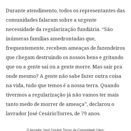
Durante atendimento, todos os representantes das
comunidades falaram sobre a urgente
necessidade da regularização fundiária. “São
inúmeras famílias amedrontadas que,
frequentemente, recebem ameaças de fazendeiros
que chegam destruindo os nossos bens e gritando
que ou a gente sai ou a gente morre. Mas sair pra
onde mesmo? A gente não sabe fazer outra coisa
na vida, tudo que temos é a nossa terra. Quando
tivermos a regularização já não vamos ter mais
tanto medo de morrer de ameaça”, declarou o
lavrador José CesárioTorres, de 79 anos.
O lavrador José Cesário Torres da Comunidade Claro.