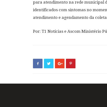
para atendimento na rede municipal d
identificados com sintomas no momen
atendimento e agendamento da coleta 
Por: T1 Notícias e Ascom Ministério P