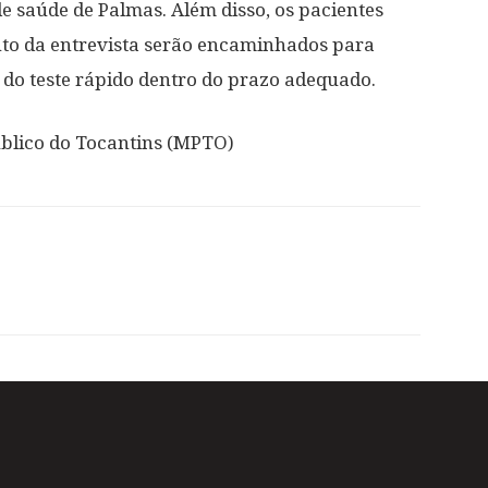
e saúde de Palmas. Além disso, os pacientes
to da entrevista serão encaminhados para
do teste rápido dentro do prazo adequado.
úblico do Tocantins (MPTO)