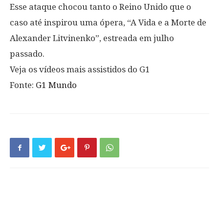
Esse ataque chocou tanto o Reino Unido que o
caso até inspirou uma ópera, “A Vida e a Morte de
Alexander Litvinenko”, estreada em julho
passado.
Veja os vídeos mais assistidos do G1
Fonte:
G1 Mundo