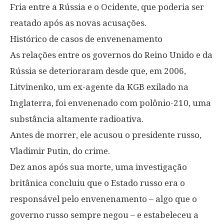
Fria entre a Rússia e o Ocidente, que poderia ser
reatado após as novas acusações.
Histórico de casos de envenenamento
As relações entre os governos do Reino Unido e da
Rússia se deterioraram desde que, em 2006,
Litvinenko, um ex-agente da KGB exilado na
Inglaterra, foi envenenado com polônio-210, uma
substância altamente radioativa.
Antes de morrer, ele acusou o presidente russo,
Vladimir Putin, do crime.
Dez anos após sua morte, uma investigação
britânica concluiu que o Estado russo era o
responsável pelo envenenamento – algo que o
governo russo sempre negou – e estabeleceu a