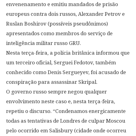
envenenamento e emitiu mandados de prisão
europeus contra dois russos, Alexander Petrov e
Ruslan Boshirov (possíveis pseudônimos)
apresentados como membros do serviço de
inteligência militar russo GRU.
Nesta terça-feira, a polícia britânica informou que
um terceiro oficial, Serguei Fedotov, também
conhecido como Denis Sergueyev, foi acusado de
conspiração para assassinar Skripal.
O governo russo sempre negou qualquer
envolvimento neste caso e, nesta terça-feira,
repetiu o discurso. “Condenamos energicamente
todas as tentativas de Londres de culpar Moscou
pelo ocorrido em Salisbury (cidade onde ocorreu