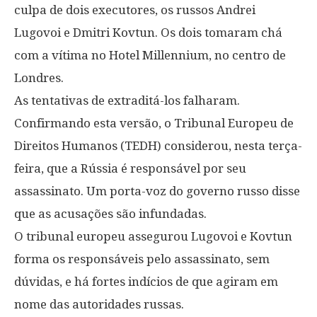
culpa de dois executores, os russos Andrei
Lugovoi e Dmitri Kovtun. Os dois tomaram chá
com a vítima no Hotel Millennium, no centro de
Londres.
As tentativas de extraditá-los falharam.
Confirmando esta versão, o Tribunal Europeu de
Direitos Humanos (TEDH) considerou, nesta terça-
feira, que a Rússia é responsável por seu
assassinato. Um porta-voz do governo russo disse
que as acusações são infundadas.
O tribunal europeu assegurou Lugovoi e Kovtun
forma os responsáveis pelo assassinato, sem
dúvidas, e há fortes indícios de que agiram em
nome das autoridades russas.