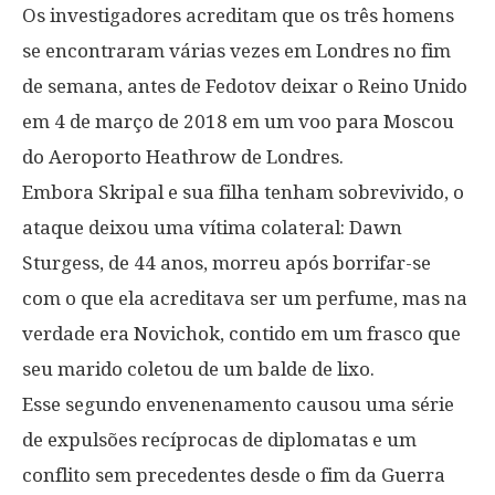
Os investigadores acreditam que os três homens
se encontraram várias vezes em Londres no fim
de semana, antes de Fedotov deixar o Reino Unido
em 4 de março de 2018 em um voo para Moscou
do Aeroporto Heathrow de Londres.
Embora Skripal e sua filha tenham sobrevivido, o
ataque deixou uma vítima colateral: Dawn
Sturgess, de 44 anos, morreu após borrifar-se
com o que ela acreditava ser um perfume, mas na
verdade era Novichok, contido em um frasco que
seu marido coletou de um balde de lixo.
Esse segundo envenenamento causou uma série
de expulsões recíprocas de diplomatas e um
conflito sem precedentes desde o fim da Guerra