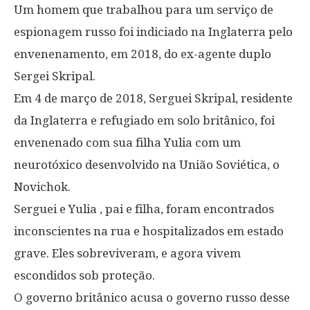
Um homem que trabalhou para um serviço de
espionagem russo foi indiciado na Inglaterra pelo
envenenamento, em 2018, do ex-agente duplo
Sergei Skripal.
Em 4 de março de 2018, Serguei Skripal, residente
da Inglaterra e refugiado em solo britânico, foi
envenenado com sua filha Yulia com um
neurotóxico desenvolvido na União Soviética, o
Novichok.
Serguei e Yulia , pai e filha, foram encontrados
inconscientes na rua e hospitalizados em estado
grave. Eles sobreviveram, e agora vivem
escondidos sob proteção.
O governo britânico acusa o governo russo desse