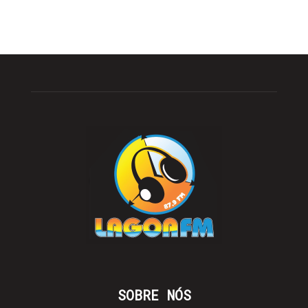
SOBRE NÓS