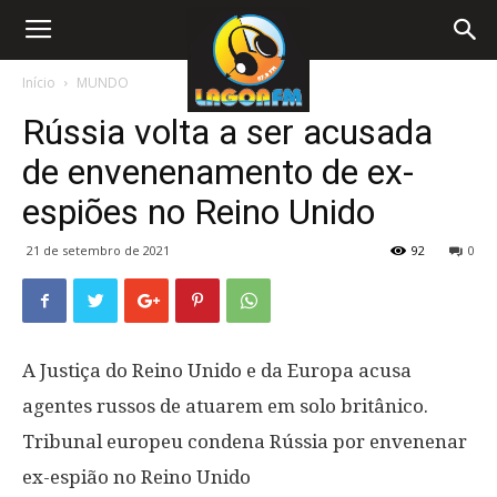
Início
MUNDO
Rússia volta a ser acusada
de envenenamento de ex-
espiões no Reino Unido
21 de setembro de 2021
92
0
A Justiça do Reino Unido e da Europa acusa
agentes russos de atuarem em solo britânico.
Tribunal europeu condena Rússia por envenenar
ex-espião no Reino Unido