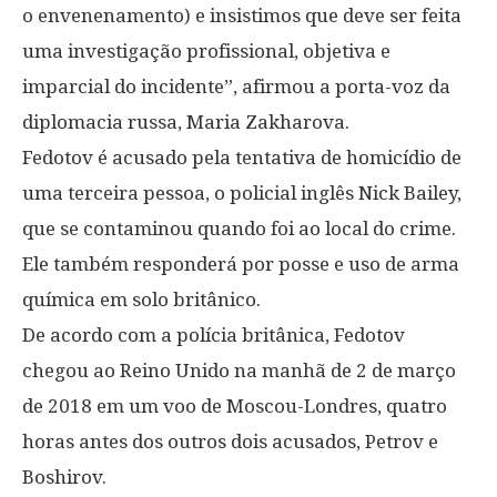
o envenenamento) e insistimos que deve ser feita
uma investigação profissional, objetiva e
imparcial do incidente”, afirmou a porta-voz da
diplomacia russa, Maria Zakharova.
Fedotov é acusado pela tentativa de homicídio de
uma terceira pessoa, o policial inglês Nick Bailey,
que se contaminou quando foi ao local do crime.
Ele também responderá por posse e uso de arma
química em solo britânico.
De acordo com a polícia britânica, Fedotov
chegou ao Reino Unido na manhã de 2 de março
de 2018 em um voo de Moscou-Londres, quatro
horas antes dos outros dois acusados, Petrov e
Boshirov.