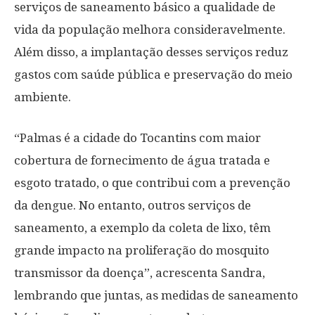
serviços de saneamento básico a qualidade de
vida da população melhora consideravelmente.
Além disso, a implantação desses serviços reduz
gastos com saúde pública e preservação do meio
ambiente.
“Palmas é a cidade do Tocantins com maior
cobertura de fornecimento de água tratada e
esgoto tratado, o que contribui com a prevenção
da dengue. No entanto, outros serviços de
saneamento, a exemplo da coleta de lixo, têm
grande impacto na proliferação do mosquito
transmissor da doença”, acrescenta Sandra,
lembrando que juntas, as medidas de saneamento