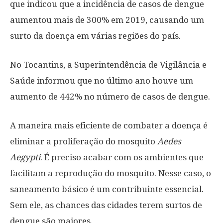
que indicou que a incidência de casos de dengue
aumentou mais de 300% em 2019, causando um
surto da doença em várias regiões do país.
No Tocantins, a Superintendência de Vigilância e
Saúde informou que no último ano houve um
aumento de 442% no número de casos de dengue.
A maneira mais eficiente de combater a doença é
eliminar a proliferação do mosquito
Aedes
Aegypti
. É preciso acabar com os ambientes que
facilitam a reprodução do mosquito. Nesse caso, o
saneamento básico é um contribuinte essencial.
Sem ele, as chances das cidades terem surtos de
dengue são maiores.