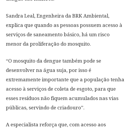
Sandra Leal, Engenheira da BRK Ambiental,
explica que quando as pessoas possuem acesso à
serviços de saneamento básico, há um risco
menor da proliferação do mosquito.
“O mosquito da dengue também pode se
desenvolver na água suja, por isso é
extremamente importante que a população tenha
acesso à serviços de coleta de esgoto, para que
esses resíduos não fiquem acumulados nas vias
públicas, servindo de criadouro”.
A especialista reforça que, com acesso aos