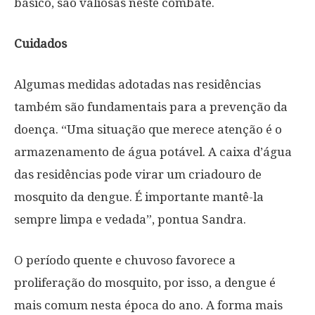
básico, são valiosas neste combate.
Cuidados
Algumas medidas adotadas nas residências
também são fundamentais para a prevenção da
doença. “Uma situação que merece atenção é o
armazenamento de água potável. A caixa d’água
das residências pode virar um criadouro de
mosquito da dengue. É importante mantê-la
sempre limpa e vedada”, pontua Sandra.
O período quente e chuvoso favorece a
proliferação do mosquito, por isso, a dengue é
mais comum nesta época do ano. A forma mais