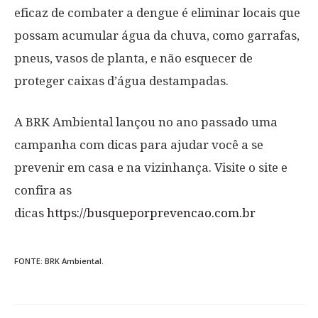
eficaz de combater a dengue é eliminar locais que
possam acumular água da chuva, como garrafas,
pneus, vasos de planta, e não esquecer de
proteger caixas d’água destampadas.
A BRK Ambiental lançou no ano passado uma
campanha com dicas para ajudar você a se
prevenir em casa e na vizinhança. Visite o site e
confira as
dicas
https://busqueporprevencao.com.br
FONTE: BRK Ambiental.