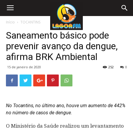
Início
TOCANTINS
Saneamento básico pode
prevenir avanço da dengue,
afirma BRK Ambiental
15 de janeiro de 2020
252
0
No Tocantins, no último ano, houve um aumento de 442%
no número de casos de dengue.
O Ministério da Saúde realizou um levantamento