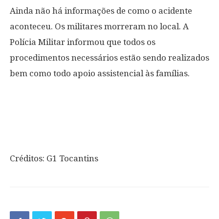
Ainda não há informações de como o acidente
aconteceu. Os militares morreram no local. A
Polícia Militar informou que todos os
procedimentos necessários estão sendo realizados
bem como todo apoio assistencial às famílias.
Créditos: G1 Tocantins