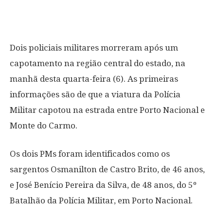
Dois policiais militares morreram após um
capotamento na região central do estado, na
manhã desta quarta-feira (6). As primeiras
informações são de que a viatura da Polícia
Militar capotou na estrada entre Porto Nacional e
Monte do Carmo.
Os dois PMs foram identificados como os
sargentos Osmanilton de Castro Brito, de 46 anos,
e José Benício Pereira da Silva, de 48 anos, do 5º
Batalhão da Polícia Militar, em Porto Nacional.