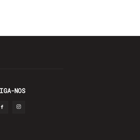
IGA-NOS