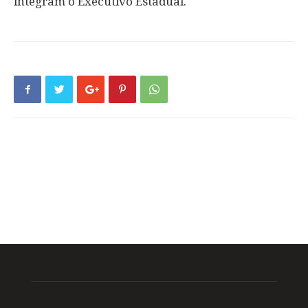
integram o Executivo Estadual.