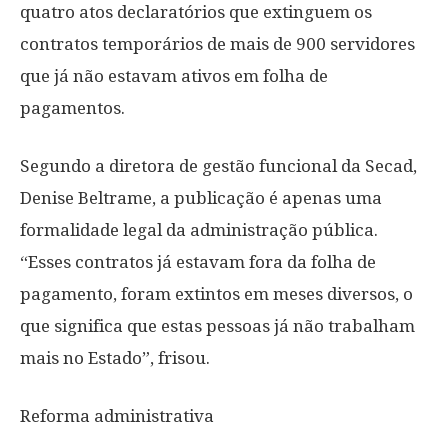
quatro atos declaratórios que extinguem os
contratos temporários de mais de 900 servidores
que já não estavam ativos em folha de
pagamentos.
Segundo a diretora de gestão funcional da Secad,
Denise Beltrame, a publicação é apenas uma
formalidade legal da administração pública.
“Esses contratos já estavam fora da folha de
pagamento, foram extintos em meses diversos, o
que significa que estas pessoas já não trabalham
mais no Estado”, frisou.
Reforma administrativa