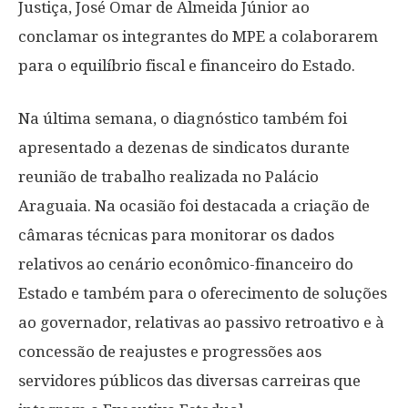
Justiça, José Omar de Almeida Júnior ao
conclamar os integrantes do MPE a colaborarem
para o equilíbrio fiscal e financeiro do Estado.
Na última semana, o diagnóstico também foi
apresentado a dezenas de sindicatos durante
reunião de trabalho realizada no Palácio
Araguaia. Na ocasião foi destacada a criação de
câmaras técnicas para monitorar os dados
relativos ao cenário econômico-financeiro do
Estado e também para o oferecimento de soluções
ao governador, relativas ao passivo retroativo e à
concessão de reajustes e progressões aos
servidores públicos das diversas carreiras que