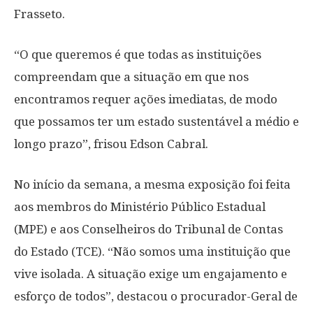
Frasseto.
“O que queremos é que todas as instituições
compreendam que a situação em que nos
encontramos requer ações imediatas, de modo
que possamos ter um estado sustentável a médio e
longo prazo”, frisou Edson Cabral.
No início da semana, a mesma exposição foi feita
aos membros do Ministério Público Estadual
(MPE) e aos Conselheiros do Tribunal de Contas
do Estado (TCE). “Não somos uma instituição que
vive isolada. A situação exige um engajamento e
esforço de todos”, destacou o procurador-Geral de