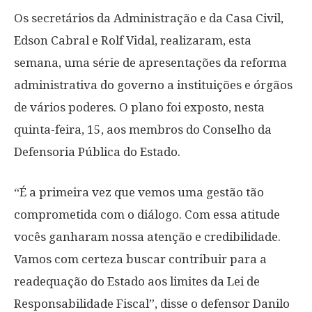
Os secretários da Administração e da Casa Civil,
Edson Cabral e Rolf Vidal, realizaram, esta
semana, uma série de apresentações da reforma
administrativa do governo a instituições e órgãos
de vários poderes. O plano foi exposto, nesta
quinta-feira, 15, aos membros do Conselho da
Defensoria Pública do Estado.
“É a primeira vez que vemos uma gestão tão
comprometida com o diálogo. Com essa atitude
vocês ganharam nossa atenção e credibilidade.
Vamos com certeza buscar contribuir para a
readequação do Estado aos limites da Lei de
Responsabilidade Fiscal”, disse o defensor Danilo