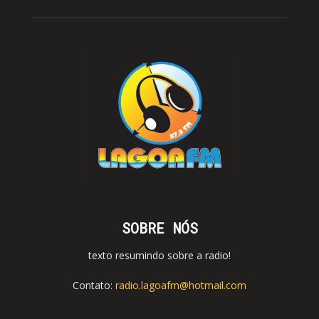
SOBRE NÓS
texto resumindo sobre a radio!
Contato:
radio.lagoafm@hotmail.com