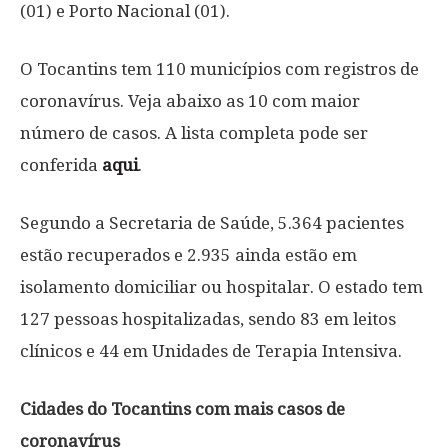
(01) e Porto Nacional (01).
O Tocantins tem 110 municípios com registros de
coronavírus. Veja abaixo as 10 com maior
número de casos. A lista completa pode ser
conferida
aqui
.
Segundo a Secretaria de Saúde, 5.364 pacientes
estão recuperados e 2.935 ainda estão em
isolamento domiciliar ou hospitalar. O estado tem
127 pessoas hospitalizadas, sendo 83 em leitos
clínicos e 44 em Unidades de Terapia Intensiva.
Cidades do Tocantins com mais casos de
coronavírus