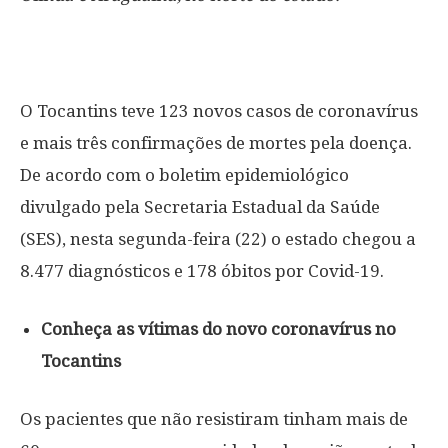
O Tocantins teve 123 novos casos de coronavírus
e mais três confirmações de mortes pela doença.
De acordo com o boletim epidemiológico
divulgado pela Secretaria Estadual da Saúde
(SES), nesta segunda-feira (22) o estado chegou a
8.477 diagnósticos e 178 óbitos por Covid-19.
Conheça as vítimas do novo coronavírus no
Tocantins
Os pacientes que não resistiram tinham mais de