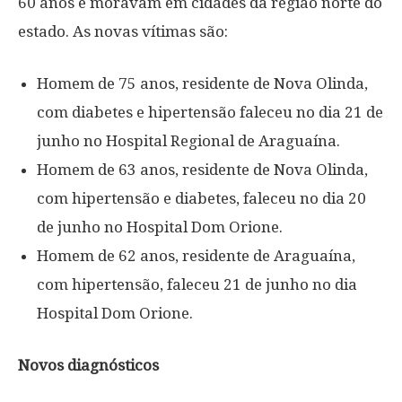
60 anos e moravam em cidades da região norte do
estado. As novas vítimas são:
Homem de 75 anos, residente de Nova Olinda,
com diabetes e hipertensão faleceu no dia 21 de
junho no Hospital Regional de Araguaína.
Homem de 63 anos, residente de Nova Olinda,
com hipertensão e diabetes, faleceu no dia 20
de junho no Hospital Dom Orione.
Homem de 62 anos, residente de Araguaína,
com hipertensão, faleceu 21 de junho no dia
Hospital Dom Orione.
Novos diagnósticos