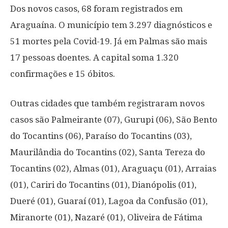
Dos novos casos, 68 foram registrados em
Araguaína. O município tem 3.297 diagnósticos e
51 mortes pela Covid-19. Já em Palmas são mais
17 pessoas doentes. A capital soma 1.320
confirmações e 15 óbitos.
Outras cidades que também registraram novos
casos são Palmeirante (07), Gurupi (06), São Bento
do Tocantins (06), Paraíso do Tocantins (03),
Maurilândia do Tocantins (02), Santa Tereza do
Tocantins (02), Almas (01), Araguaçu (01), Arraias
(01), Cariri do Tocantins (01), Dianópolis (01),
Dueré (01), Guaraí (01), Lagoa da Confusão (01),
Miranorte (01), Nazaré (01), Oliveira de Fátima