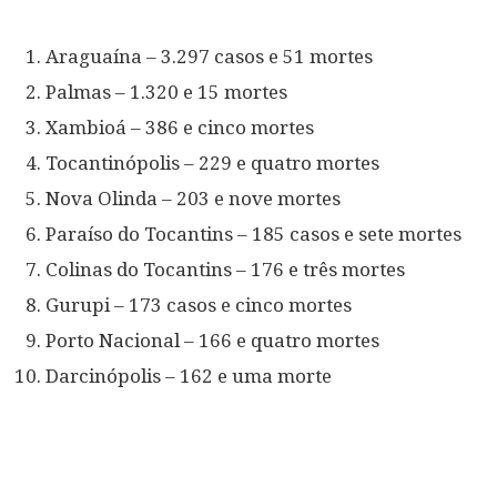
Araguaína – 3.297 casos e 51 mortes
Palmas – 1.320 e 15 mortes
Xambioá – 386 e cinco mortes
Tocantinópolis – 229 e quatro mortes
Nova Olinda – 203 e nove mortes
Paraíso do Tocantins – 185 casos e sete mortes
Colinas do Tocantins – 176 e três mortes
Gurupi – 173 casos e cinco mortes
Porto Nacional – 166 e quatro mortes
Darcinópolis – 162 e uma morte