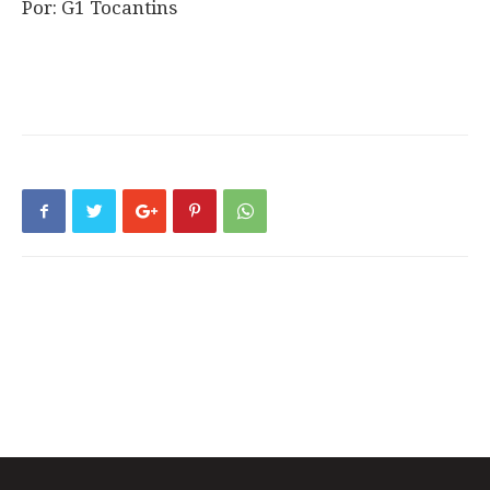
Por: G1 Tocantins