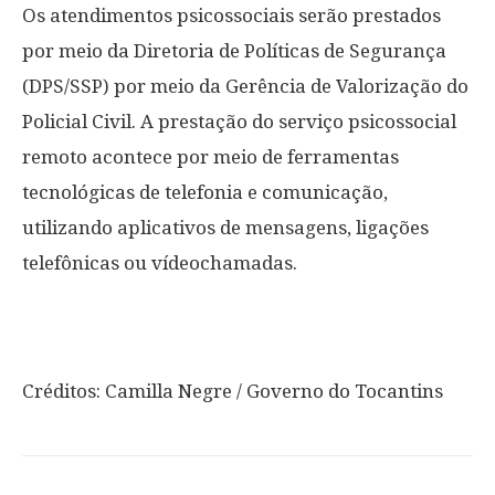
Os atendimentos psicossociais serão prestados
por meio da Diretoria de Políticas de Segurança
(DPS/SSP) por meio da Gerência de Valorização do
Policial Civil. A prestação do serviço psicossocial
remoto acontece por meio de ferramentas
tecnológicas de telefonia e comunicação,
utilizando aplicativos de mensagens, ligações
telefônicas ou vídeochamadas.
Créditos: Camilla Negre / Governo do Tocantins