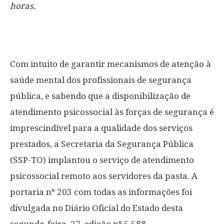
horas.
Com intuito de garantir mecanismos de atenção à
saúde mental dos profissionais de segurança
pública, e sabendo que a disponibilização de
atendimento psicossocial às forças de segurança é
imprescindível para a qualidade dos serviços
prestados, a Secretaria da Segurança Pública
(SSP-TO) implantou o serviço de atendimento
psicossocial remoto aos servidores da pasta. A
portaria nº 203 com todas as informações foi
divulgada no Diário Oficial do Estado desta