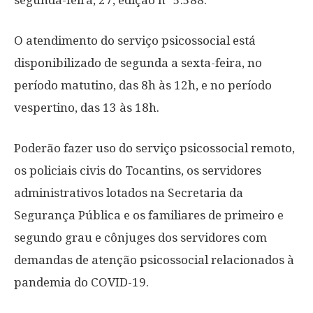
segunda-feira, 27, edição nº 5.588.
O atendimento do serviço psicossocial está
disponibilizado de segunda a sexta-feira, no
período matutino, das 8h às 12h, e no período
vespertino, das 13 às 18h.
Poderão fazer uso do serviço psicossocial remoto,
os policiais civis do Tocantins, os servidores
administrativos lotados na Secretaria da
Segurança Pública e os familiares de primeiro e
segundo grau e cônjuges dos servidores com
demandas de atenção psicossocial relacionados à
pandemia do COVID-19.