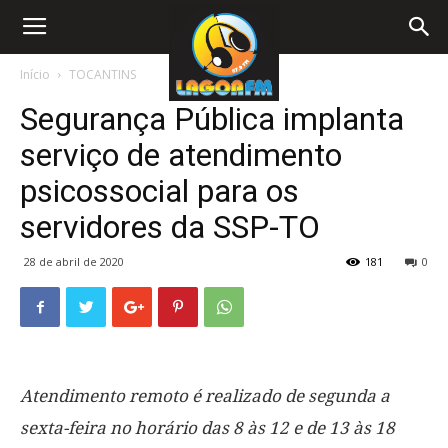
Início
TOCANTINS
Segurança Pública implanta
serviço de atendimento
psicossocial para os
servidores da SSP-TO
28 de abril de 2020
181
0
Atendimento remoto é realizado de segunda a
sexta-feira no horário das 8 às 12 e de 13 às 18