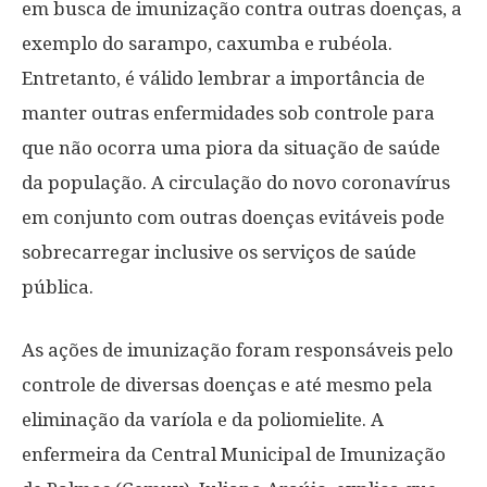
em busca de imunização contra outras doenças, a
exemplo do sarampo, caxumba e rubéola.
Entretanto, é válido lembrar a importância de
manter outras enfermidades sob controle para
que não ocorra uma piora da situação de saúde
da população. A circulação do novo coronavírus
em conjunto com outras doenças evitáveis pode
sobrecarregar inclusive os serviços de saúde
pública.
As ações de imunização foram responsáveis pelo
controle de diversas doenças e até mesmo pela
eliminação da varíola e da poliomielite. A
enfermeira da Central Municipal de Imunização