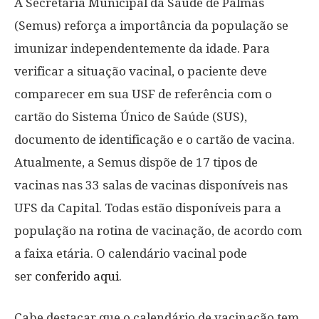
A Secretaria Municipal da Saúde de Palmas
(Semus) reforça a importância da população se
imunizar independentemente da idade. Para
verificar a situação vacinal, o paciente deve
comparecer em sua USF de referência com o
cartão do Sistema Único de Saúde (SUS),
documento de identificação e o cartão de vacina.
Atualmente, a Semus dispõe de 17 tipos de
vacinas nas 33 salas de vacinas disponíveis nas
UFS da Capital. Todas estão disponíveis para a
população na rotina de vacinação, de acordo com
a faixa etária. O calendário vacinal pode
ser
conferido aqui
.
Cabe destacar que o calendário de vacinação tem