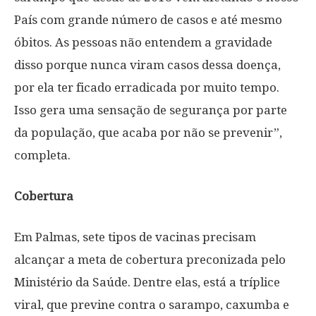
País com grande número de casos e até mesmo
óbitos. As pessoas não entendem a gravidade
disso porque nunca viram casos dessa doença,
por ela ter ficado erradicada por muito tempo.
Isso gera uma sensação de segurança por parte
da população, que acaba por não se prevenir”,
completa.
Cobertura
Em Palmas, sete tipos de vacinas precisam
alcançar a meta de cobertura preconizada pelo
Ministério da Saúde. Dentre elas, está a tríplice
viral, que previne contra o sarampo, caxumba e