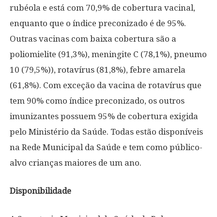
rubéola e está com 70,9% de cobertura vacinal,
enquanto que o índice preconizado é de 95%.
Outras vacinas com baixa cobertura são a
poliomielite (91,3%), meningite C (78,1%), pneumo
10 (79,5%)), rotavírus (81,8%), febre amarela
(61,8%). Com exceção da vacina de rotavírus que
tem 90% como índice preconizado, os outros
imunizantes possuem 95% de cobertura exigida
pelo Ministério da Saúde. Todas estão disponíveis
na Rede Municipal da Saúde e tem como público-
alvo crianças maiores de um ano.
Disponibilidade