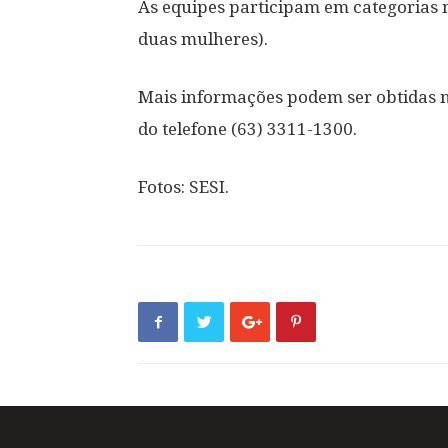
As equipes participam em categorias 
duas mulheres).
Mais informações podem ser obtidas 
do telefone (63) 3311-1300.
Fotos: SESI.