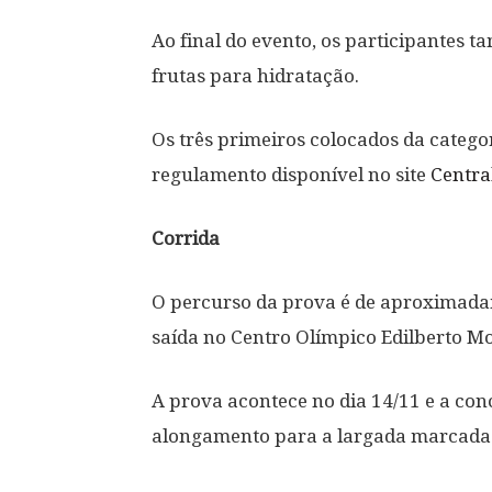
Ao final do evento, os participantes
frutas para hidratação.
Os três primeiros colocados da catego
regulamento disponível no site
Centra
Corrida
O percurso da prova é de aproximad
saída no Centro Olímpico Edilberto Mo
A prova acontece no dia 14/11 e a co
alongamento para a largada marcada