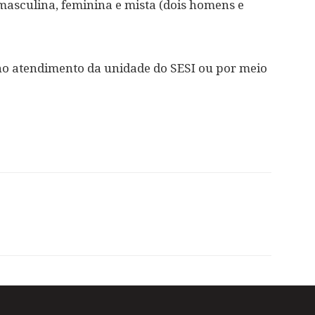
masculina, feminina e mista (dois homens e
no atendimento da unidade do SESI ou por meio