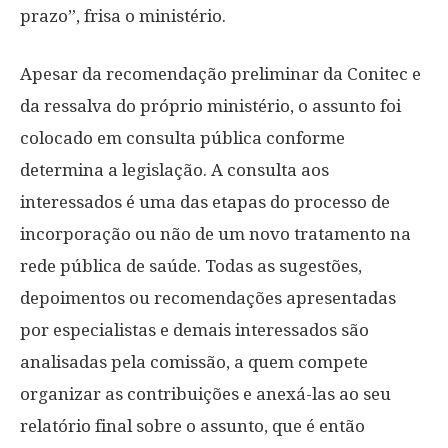
prazo”, frisa o ministério.
Apesar da recomendação preliminar da Conitec e
da ressalva do próprio ministério, o assunto foi
colocado em consulta pública conforme
determina a legislação. A consulta aos
interessados é uma das etapas do processo de
incorporação ou não de um novo tratamento na
rede pública de saúde. Todas as sugestões,
depoimentos ou recomendações apresentadas
por especialistas e demais interessados são
analisadas pela comissão, a quem compete
organizar as contribuições e anexá-las ao seu
relatório final sobre o assunto, que é então