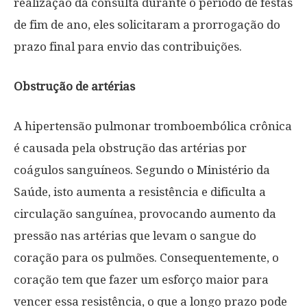
realização da consulta durante o período de festas
de fim de ano, eles solicitaram a prorrogação do
prazo final para envio das contribuições.
Obstrução de artérias
A hipertensão pulmonar tromboembólica crônica
é causada pela obstrução das artérias por
coágulos sanguíneos. Segundo o Ministério da
Saúde, isto aumenta a resistência e dificulta a
circulação sanguínea, provocando aumento da
pressão nas artérias que levam o sangue do
coração para os pulmões. Consequentemente, o
coração tem que fazer um esforço maior para
vencer essa resistência, o que a longo prazo pode