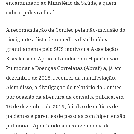
encaminhado ao Ministério da Saúde, a quem
cabe a palavra final.
A recomendação da Conitec pela não-inclusão do
riociguate à lista de remédios distribuídos
gratuitamente pelo SUS motivou a Associação
Brasileira de Apoio à Família com Hipertensão
Pulmonar e Doenças Correlatas (Abraf) a, já em
dezembro de 2018, recorrer da manifestação.
Além disso, a divulgação do relatório da Conitec
por ocasião da abertura da consulta pública, em
16 de dezembro de 2019, foi alvo de críticas de
pacientes e parentes de pessoas com hipertensão
pulmonar. Apontando a inconveniência de