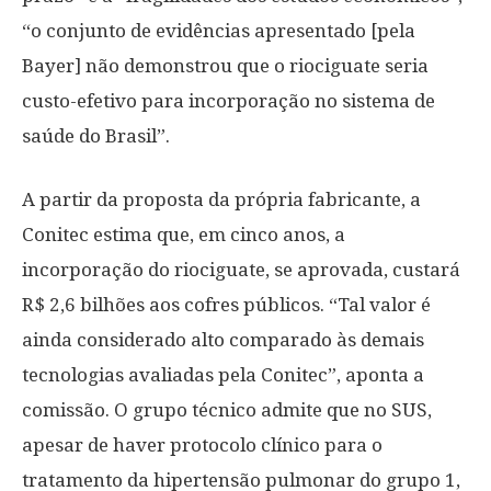
“o conjunto de evidências apresentado [pela
Bayer] não demonstrou que o riociguate seria
custo-efetivo para incorporação no sistema de
saúde do Brasil”.
A partir da proposta da própria fabricante, a
Conitec estima que, em cinco anos, a
incorporação do riociguate, se aprovada, custará
R$ 2,6 bilhões aos cofres públicos. “Tal valor é
ainda considerado alto comparado às demais
tecnologias avaliadas pela Conitec”, aponta a
comissão. O grupo técnico admite que no SUS,
apesar de haver protocolo clínico para o
tratamento da hipertensão pulmonar do grupo 1,