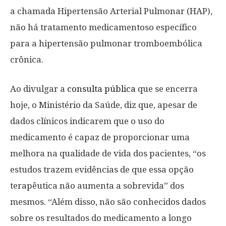
a chamada Hipertensão Arterial Pulmonar (HAP),
não há tratamento medicamentoso específico
para a hipertensão pulmonar tromboembólica
crônica.
Ao divulgar a
consulta pública
que se encerra
hoje, o Ministério da Saúde, diz que, apesar de
dados clínicos indicarem que o uso do
medicamento é capaz de proporcionar uma
melhora na qualidade de vida dos pacientes, “os
estudos trazem evidências de que essa opção
terapêutica não aumenta a sobrevida” dos
mesmos. “Além disso, não são conhecidos dados
sobre os resultados do medicamento a longo