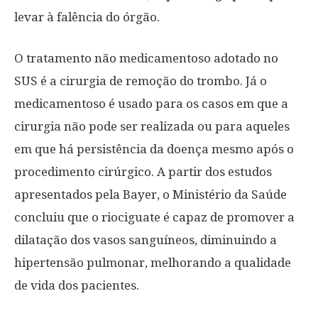
levar à falência do órgão.
O tratamento não medicamentoso adotado no
SUS é a cirurgia de remoção do trombo. Já o
medicamentoso é usado para os casos em que a
cirurgia não pode ser realizada ou para aqueles
em que há persistência da doença mesmo após o
procedimento cirúrgico. A partir dos estudos
apresentados pela Bayer, o Ministério da Saúde
concluiu que o riociguate é capaz de promover a
dilatação dos vasos sanguíneos, diminuindo a
hipertensão pulmonar, melhorando a qualidade
de vida dos pacientes.