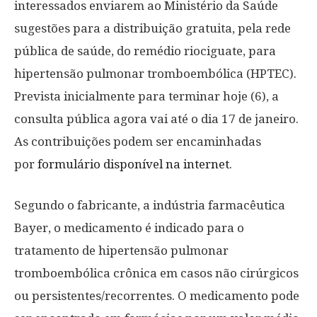
interessados enviarem ao Ministério da Saúde
sugestões para a distribuição gratuita, pela rede
pública de saúde, do remédio riociguate, para
hipertensão pulmonar tromboembólica (HPTEC).
Prevista inicialmente para terminar hoje (6), a
consulta pública agora vai até o dia 17 de janeiro.
As contribuições podem ser encaminhadas
por
formulário disponível na internet
.
Segundo o fabricante, a indústria farmacêutica
Bayer, o medicamento é indicado para o
tratamento de hipertensão pulmonar
tromboembólica crônica em casos não cirúrgicos
ou persistentes/recorrentes. O medicamento pode