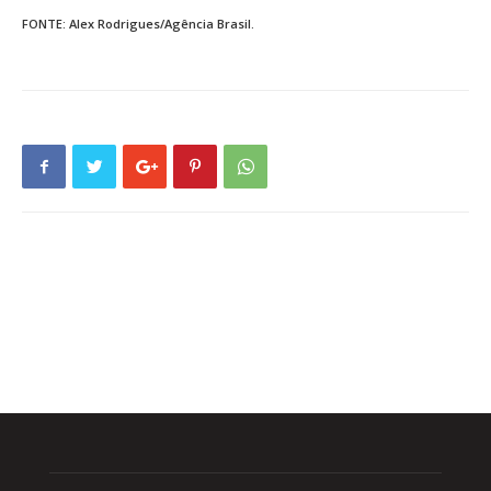
FONTE: Alex Rodrigues/Agência Brasil.