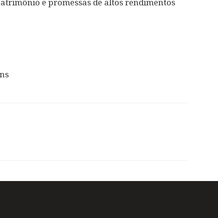
patrimônio e promessas de altos rendimentos
ins