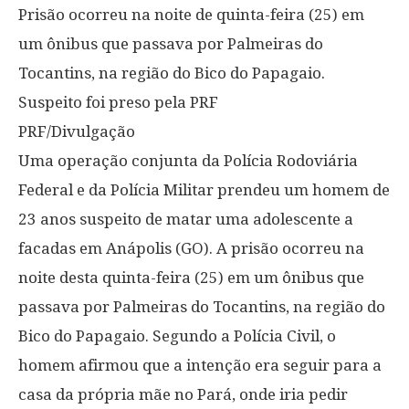
Prisão ocorreu na noite de quinta-feira (25) em
um ônibus que passava por Palmeiras do
Tocantins, na região do Bico do Papagaio.
Suspeito foi preso pela PRF
PRF/Divulgação
Uma operação conjunta da Polícia Rodoviária
Federal e da Polícia Militar prendeu um homem de
23 anos suspeito de matar uma adolescente a
facadas em Anápolis (GO). A prisão ocorreu na
noite desta quinta-feira (25) em um ônibus que
passava por Palmeiras do Tocantins, na região do
Bico do Papagaio. Segundo a Polícia Civil, o
homem afirmou que a intenção era seguir para a
casa da própria mãe no Pará, onde iria pedir