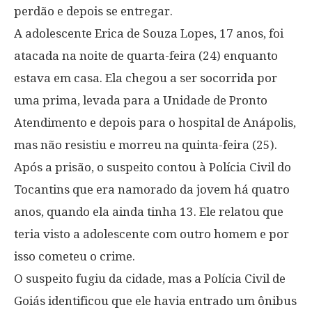
perdão e depois se entregar.
A adolescente Erica de Souza Lopes, 17 anos, foi
atacada na noite de quarta-feira (24) enquanto
estava em casa. Ela chegou a ser socorrida por
uma prima, levada para a Unidade de Pronto
Atendimento e depois para o hospital de Anápolis,
mas não resistiu e morreu na quinta-feira (25).
Após a prisão, o suspeito contou à Polícia Civil do
Tocantins que era namorado da jovem há quatro
anos, quando ela ainda tinha 13. Ele relatou que
teria visto a adolescente com outro homem e por
isso cometeu o crime.
O suspeito fugiu da cidade, mas a Polícia Civil de
Goiás identificou que ele havia entrado um ônibus