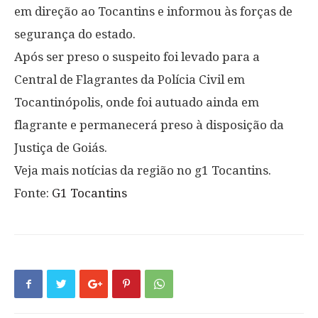
em direção ao Tocantins e informou às forças de
segurança do estado.
Após ser preso o suspeito foi levado para a
Central de Flagrantes da Polícia Civil em
Tocantinópolis, onde foi autuado ainda em
flagrante e permanecerá preso à disposição da
Justiça de Goiás.
Veja mais notícias da região no g1 Tocantins.
Fonte:
G1 Tocantins