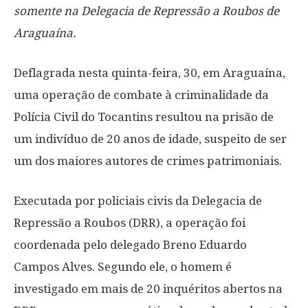
somente na Delegacia de Repressão a Roubos de
Araguaína.
Deflagrada nesta quinta-feira, 30, em Araguaína,
uma operação de combate à criminalidade da
Polícia Civil do Tocantins resultou na prisão de
um indivíduo de 20 anos de idade, suspeito de ser
um dos maiores autores de crimes patrimoniais.
Executada por policiais civis da Delegacia de
Repressão a Roubos (DRR), a operação foi
coordenada pelo delegado Breno Eduardo
Campos Alves. Segundo ele, o homem é
investigado em mais de 20 inquéritos abertos na