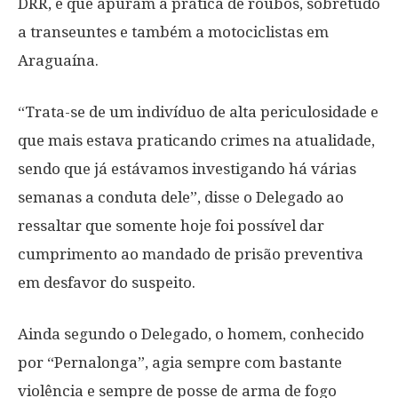
DRR, e que apuram a prática de roubos, sobretudo
a transeuntes e também a motociclistas em
Araguaína.
“Trata-se de um indivíduo de alta periculosidade e
que mais estava praticando crimes na atualidade,
sendo que já estávamos investigando há várias
semanas a conduta dele”, disse o Delegado ao
ressaltar que somente hoje foi possível dar
cumprimento ao mandado de prisão preventiva
em desfavor do suspeito.
Ainda segundo o Delegado, o homem, conhecido
por “Pernalonga”, agia sempre com bastante
violência e sempre de posse de arma de fogo