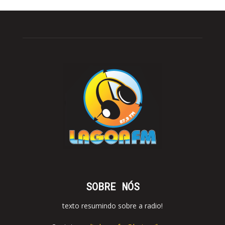
SOBRE NÓS
texto resumindo sobre a radio!