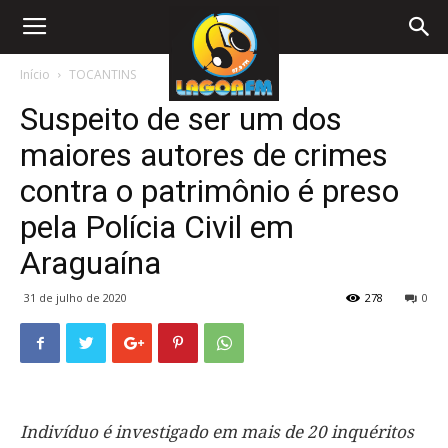
Início
TOCANTINS
Suspeito de ser um dos
maiores autores de crimes
contra o patrimônio é preso
pela Polícia Civil em
Araguaína
31 de julho de 2020
278
0
Indivíduo é investigado em mais de 20 inquéritos