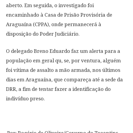
aberto. Em seguida, o investigado foi
encaminhado à Casa de Prisão Provisória de
Araguaína (CPPA), onde permanecerá à
disposição do Poder Judiciário.
O delegado Breno Eduardo faz um alerta para a
população em geral qu, se, por ventura, alguém
foi vítima de assalto a mão armada, nos últimos
dias em Araguaína, que compareça até a sede da
DRR, a fim de tentar fazer a identificação do
indivíduo preso.