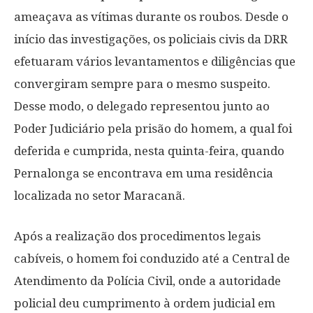
ameaçava as vítimas durante os roubos. Desde o
início das investigações, os policiais civis da DRR
efetuaram vários levantamentos e diligências que
convergiram sempre para o mesmo suspeito.
Desse modo, o delegado representou junto ao
Poder Judiciário pela prisão do homem, a qual foi
deferida e cumprida, nesta quinta-feira, quando
Pernalonga se encontrava em uma residência
localizada no setor Maracanã.
Após a realização dos procedimentos legais
cabíveis, o homem foi conduzido até a Central de
Atendimento da Polícia Civil, onde a autoridade
policial deu cumprimento à ordem judicial em