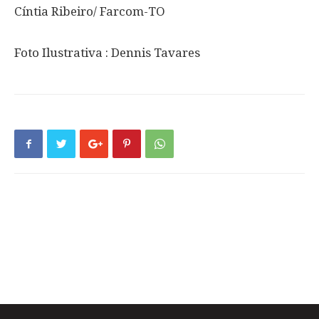
Cíntia Ribeiro/ Farcom-TO
Foto Ilustrativa : Dennis Tavares