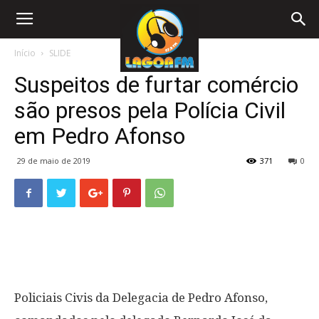
Início
SLIDE
Suspeitos de furtar comércio
são presos pela Polícia Civil
em Pedro Afonso
29 de maio de 2019
371
0
Policiais Civis da Delegacia de Pedro Afonso,