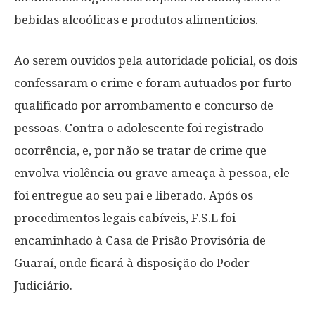
bebidas alcoólicas e produtos alimentícios.
Ao serem ouvidos pela autoridade policial, os dois
confessaram o crime e foram autuados por furto
qualificado por arrombamento e concurso de
pessoas. Contra o adolescente foi registrado
ocorrência, e, por não se tratar de crime que
envolva violência ou grave ameaça à pessoa, ele
foi entregue ao seu pai e liberado. Após os
procedimentos legais cabíveis, F.S.L foi
encaminhado à Casa de Prisão Provisória de
Guaraí, onde ficará à disposição do Poder
Judiciário.