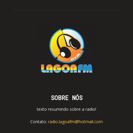
SOBRE NÓS
texto resumindo sobre a radio!
Contato:
radio.lagoafm@hotmail.com