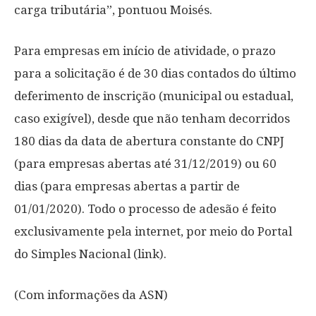
carga tributária”, pontuou Moisés.
Para empresas em início de atividade, o prazo
para a solicitação é de 30 dias contados do último
deferimento de inscrição (municipal ou estadual,
caso exigível), desde que não tenham decorridos
180 dias da data de abertura constante do CNPJ
(para empresas abertas até 31/12/2019) ou 60
dias (para empresas abertas a partir de
01/01/2020). Todo o processo de adesão é feito
exclusivamente pela internet, por meio do Portal
do Simples Nacional (link).
(Com informações da ASN)