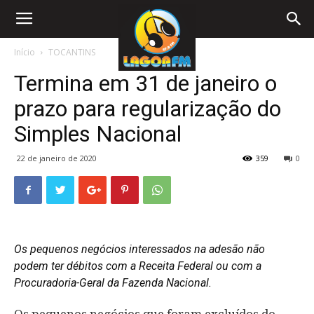
Início
TOCANTINS
Termina em 31 de janeiro o
prazo para regularização do
Simples Nacional
22 de janeiro de 2020
359
0
Os pequenos negócios interessados na adesão não
podem ter débitos com a Receita Federal ou com a
Procuradoria-Geral da Fazenda Nacional.