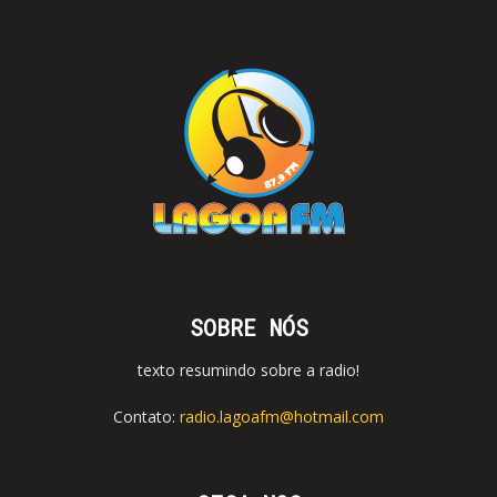
SOBRE NÓS
texto resumindo sobre a radio!
Contato:
radio.lagoafm@hotmail.com