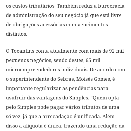
os custos tributários. Também reduz a burocracia
de administração do seu negócio já que está livre
de obrigações acessórias com vencimentos
distintos.
O Tocantins conta atualmente com mais de 92 mil
pequenos negócios, sendo destes, 65 mil
microempreendedores individuais. De acordo com
o superintendente do Sebrae, Moisés Gomes, é
importante regularizar as pendências para
usufruir das vantagens do Simples. “Quem opta
pelo Simples pode pagar vários tributos de uma
só vez, já que a arrecadação é unificada. Além
disso a alíquota é única, trazendo uma redução da