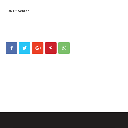
FONTE: Sebrae.