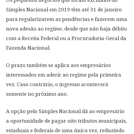
Os pequenos negócios que foram excluídos do
Simples Nacional em 2019 têm até 31 de janeiro
para regularizarem as pendências e fazerem uma
nova adesão ao regime, desde que não haja débito
com a Receita Federal ou a Procuradoria-Geral da
Fazenda Nacional.
O prazo também se aplica aos empresários
interessados em aderir ao regime pela primeira
vez. Caso contrário, o ingresso acontecerá
somente no próximo ano.
A opção pelo Simples Nacional dá ao empresário
a oportunidade de pagar oito tributos municipais,
estaduais e federais de uma única vez, reduzindo