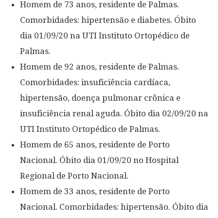
Homem de 73 anos, residente de Palmas.
Comorbidades: hipertensão e diabetes. Óbito
dia 01/09/20 na UTI Instituto Ortopédico de
Palmas.
Homem de 92 anos, residente de Palmas.
Comorbidades: insuficiência cardíaca,
hipertensão, doença pulmonar crônica e
insuficiência renal aguda. Óbito dia 02/09/20 na
UTI Instituto Ortopédico de Palmas.
Homem de 65 anos, residente de Porto
Nacional. Óbito dia 01/09/20 no Hospital
Regional de Porto Nacional.
Homem de 33 anos, residente de Porto
Nacional. Comorbidades: hipertensão. Óbito dia