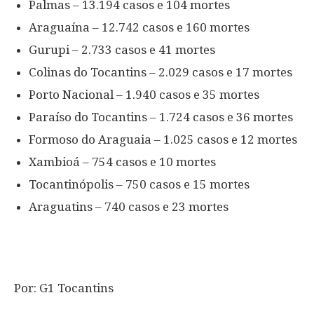
Palmas – 13.194 casos e 104 mortes
Araguaína – 12.742 casos e 160 mortes
Gurupi – 2.733 casos e 41 mortes
Colinas do Tocantins – 2.029 casos e 17 mortes
Porto Nacional – 1.940 casos e 35 mortes
Paraíso do Tocantins – 1.724 casos e 36 mortes
Formoso do Araguaia – 1.025 casos e 12 mortes
Xambioá – 754 casos e 10 mortes
Tocantinópolis – 750 casos e 15 mortes
Araguatins – 740 casos e 23 mortes
Por: G1 Tocantins