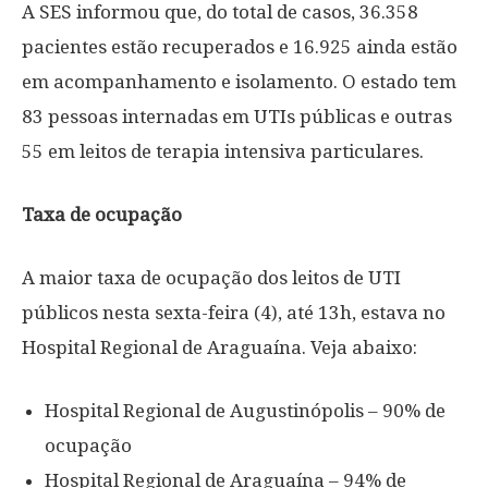
A SES informou que, do total de casos, 36.358
pacientes estão recuperados e 16.925 ainda estão
em acompanhamento e isolamento. O estado tem
83 pessoas internadas em UTIs públicas e outras
55 em leitos de terapia intensiva particulares.
Taxa de ocupação
A maior taxa de ocupação dos leitos de UTI
públicos nesta sexta-feira (4), até 13h, estava no
Hospital Regional de Araguaína. Veja abaixo:
Hospital Regional de Augustinópolis – 90% de
ocupação
Hospital Regional de Araguaína – 94% de