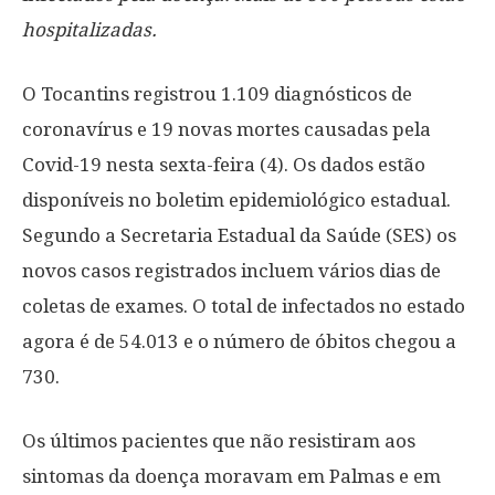
hospitalizadas.
O Tocantins registrou 1.109 diagnósticos de
coronavírus e 19 novas mortes causadas pela
Covid-19 nesta sexta-feira (4). Os dados estão
disponíveis no boletim epidemiológico estadual.
Segundo a Secretaria Estadual da Saúde (SES) os
novos casos registrados incluem vários dias de
coletas de exames. O total de infectados no estado
agora é de 54.013 e o número de óbitos chegou a
730.
Os últimos pacientes que não resistiram aos
sintomas da doença moravam em Palmas e em