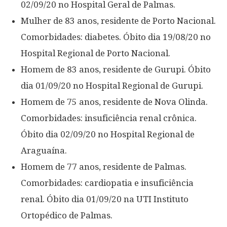
02/09/20 no Hospital Geral de Palmas.
Mulher de 83 anos, residente de Porto Nacional.
Comorbidades: diabetes. Óbito dia 19/08/20 no
Hospital Regional de Porto Nacional.
Homem de 83 anos, residente de Gurupi. Óbito
dia 01/09/20 no Hospital Regional de Gurupi.
Homem de 75 anos, residente de Nova Olinda.
Comorbidades: insuficiência renal crônica.
Óbito dia 02/09/20 no Hospital Regional de
Araguaína.
Homem de 77 anos, residente de Palmas.
Comorbidades: cardiopatia e insuficiência
renal. Óbito dia 01/09/20 na UTI Instituto
Ortopédico de Palmas.