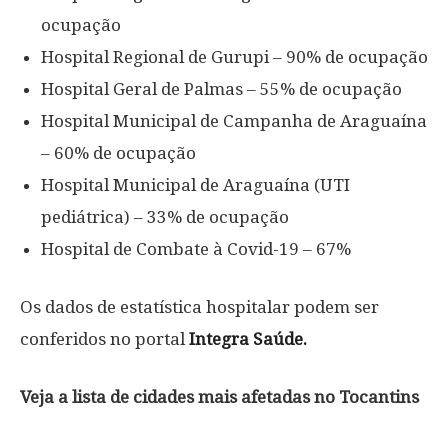
ocupação
Hospital Regional de Gurupi – 90% de ocupação
Hospital Geral de Palmas – 55% de ocupação
Hospital Municipal de Campanha de Araguaína
– 60% de ocupação
Hospital Municipal de Araguaína (UTI
pediátrica) – 33% de ocupação
Hospital de Combate à Covid-19 – 67%
Os dados de estatística hospitalar podem ser
conferidos no portal
Integra Saúde.
Veja a lista de cidades mais afetadas no Tocantins