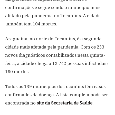
confirmações e segue sendo o município mais
afetado pela pandemia no Tocantins. A cidade
também tem 104 mortes.
Araguaína, no norte do Tocantins, é a segunda
cidade mais afetada pela pandemia. Com os 233
novos diagnósticos contabilizados nesta quinta-
feira, a cidade chega a 12.742 pessoas infectadas e
160 mortes.
Todos os 139 municípios do Tocantins têm casos
confirmados da doença. A lista completa pode ser
encontrada no
site da Secretaria de Saúde.