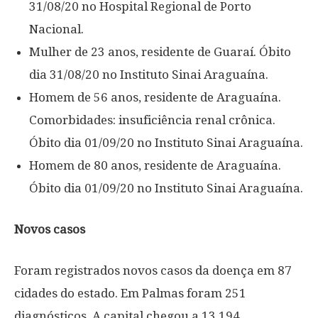
31/08/20 no Hospital Regional de Porto
Nacional.
Mulher de 23 anos, residente de Guaraí. Óbito
dia 31/08/20 no Instituto Sinai Araguaína.
Homem de 56 anos, residente de Araguaína.
Comorbidades: insuficiência renal crônica.
Óbito dia 01/09/20 no Instituto Sinai Araguaína.
Homem de 80 anos, residente de Araguaína.
Óbito dia 01/09/20 no Instituto Sinai Araguaína.
Novos casos
Foram registrados novos casos da doença em 87
cidades do estado. Em Palmas foram 251
diagnósticos. A capital chegou a 13.194