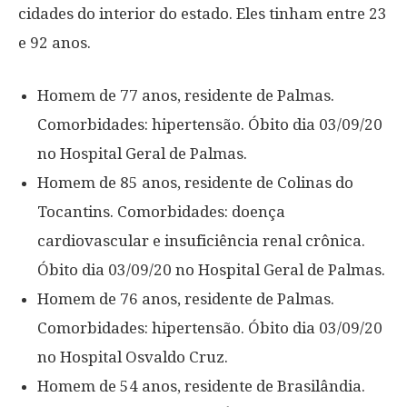
cidades do interior do estado. Eles tinham entre 23
e 92 anos.
Homem de 77 anos, residente de Palmas.
Comorbidades: hipertensão. Óbito dia 03/09/20
no Hospital Geral de Palmas.
Homem de 85 anos, residente de Colinas do
Tocantins. Comorbidades: doença
cardiovascular e insuficiência renal crônica.
Óbito dia 03/09/20 no Hospital Geral de Palmas.
Homem de 76 anos, residente de Palmas.
Comorbidades: hipertensão. Óbito dia 03/09/20
no Hospital Osvaldo Cruz.
Homem de 54 anos, residente de Brasilândia.