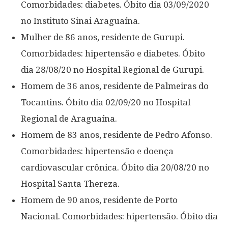
Comorbidades: diabetes. Óbito dia 03/09/2020
no Instituto Sinai Araguaína.
Mulher de 86 anos, residente de Gurupi.
Comorbidades: hipertensão e diabetes. Óbito
dia 28/08/20 no Hospital Regional de Gurupi.
Homem de 36 anos, residente de Palmeiras do
Tocantins. Óbito dia 02/09/20 no Hospital
Regional de Araguaína.
Homem de 83 anos, residente de Pedro Afonso.
Comorbidades: hipertensão e doença
cardiovascular crônica. Óbito dia 20/08/20 no
Hospital Santa Thereza.
Homem de 90 anos, residente de Porto
Nacional. Comorbidades: hipertensão. Óbito dia