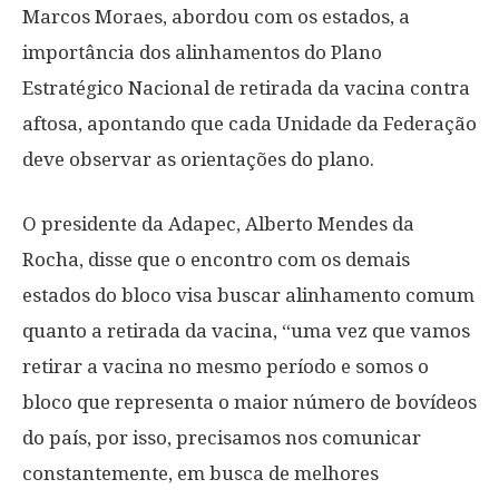
Marcos Moraes, abordou com os estados, a
importância dos alinhamentos do Plano
Estratégico Nacional de retirada da vacina contra
aftosa, apontando que cada Unidade da Federação
deve observar as orientações do plano.
O presidente da Adapec, Alberto Mendes da
Rocha, disse que o encontro com os demais
estados do bloco visa buscar alinhamento comum
quanto a retirada da vacina, “uma vez que vamos
retirar a vacina no mesmo período e somos o
bloco que representa o maior número de bovídeos
do país, por isso, precisamos nos comunicar
constantemente, em busca de melhores