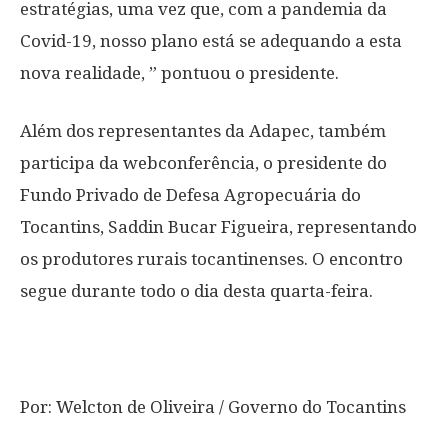
estratégias, uma vez que, com a pandemia da
Covid-19, nosso plano está se adequando a esta
nova realidade, ” pontuou o presidente.
Além dos representantes da Adapec, também
participa da webconferência, o presidente do
Fundo Privado de Defesa Agropecuária do
Tocantins, Saddin Bucar Figueira, representando
os produtores rurais tocantinenses. O encontro
segue durante todo o dia desta quarta-feira.
Por: Welcton de Oliveira / Governo do Tocantins