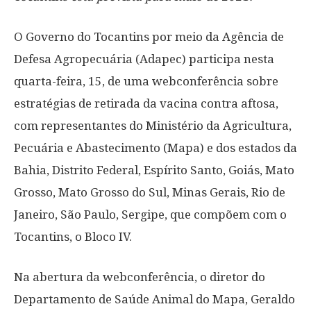
O Governo do Tocantins por meio da Agência de
Defesa Agropecuária (Adapec) participa nesta
quarta-feira, 15, de uma webconferência sobre
estratégias de retirada da vacina contra aftosa,
com representantes do Ministério da Agricultura,
Pecuária e Abastecimento (Mapa) e dos estados da
Bahia, Distrito Federal, Espírito Santo, Goiás, Mato
Grosso, Mato Grosso do Sul, Minas Gerais, Rio de
Janeiro, São Paulo, Sergipe, que compõem com o
Tocantins, o Bloco IV.
Na abertura da webconferência, o diretor do
Departamento de Saúde Animal do Mapa, Geraldo