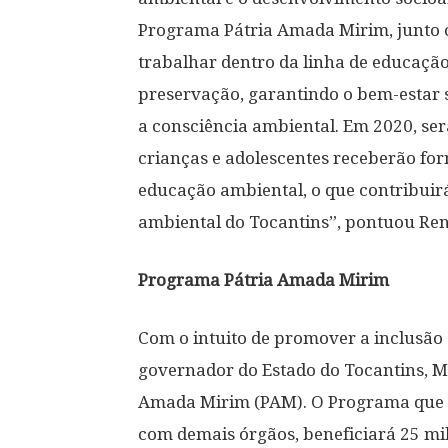
Programa Pátria Amada Mirim, junto 
trabalhar dentro da linha de educação
preservação, garantindo o bem-estar 
a consciência ambiental. Em 2020, serã
crianças e adolescentes receberão for
educação ambiental, o que contribuir
ambiental do Tocantins”, pontuou Re
Programa Pátria Amada Mirim
Com o intuito de promover a inclusão 
governador do Estado do Tocantins, M
Amada Mirim (PAM). O Programa que f
com demais órgãos, beneficiará 25 mil