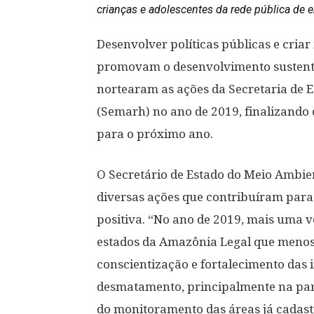
crianças e adolescentes da rede pública de 
Desenvolver políticas públicas e cria
promovam o desenvolvimento sustentá
nortearam as ações da Secretaria de 
(Semarh) no ano de 2019, finalizando 
para o próximo ano.
O Secretário de Estado do Meio Ambien
diversas ações que contribuíram para
positiva. “No ano de 2019, mais uma 
estados da Amazônia Legal que menos
conscientização e fortalecimento das
desmatamento, principalmente na parte
do monitoramento das áreas já cadast