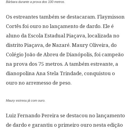
Bárbara durante a prova dos 100 metros.
Os estreantes também se destacaram. Flaymisson
Cortês foi ouro no lançamento de dardo. Ele é
aluno da Escola Estadual Piaçava, localizada no
distrito Piaçava, de Nazaré. Maury Oliveira, do
Colégio João de Abreu de Dianópolis, foi campeão
na prova dos 75 metros. A também estreante, a
dianopolina Ana Stela Trindade, conquistou o
ouro no arremesso de peso.
Maury estreou já com ouro.
Luiz Fernando Pereira se destacou no lançamento
de dardo e garantiu o primeiro ouro nesta edição