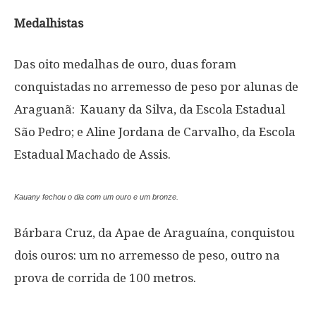
Medalhistas
Das oito medalhas de ouro, duas foram
conquistadas no arremesso de peso por alunas de
Araguanã: Kauany da Silva, da Escola Estadual
São Pedro; e Aline Jordana de Carvalho, da Escola
Estadual Machado de Assis.
Kauany fechou o dia com um ouro e um bronze.
Bárbara Cruz, da Apae de Araguaína, conquistou
dois ouros: um no arremesso de peso, outro na
prova de corrida de 100 metros.