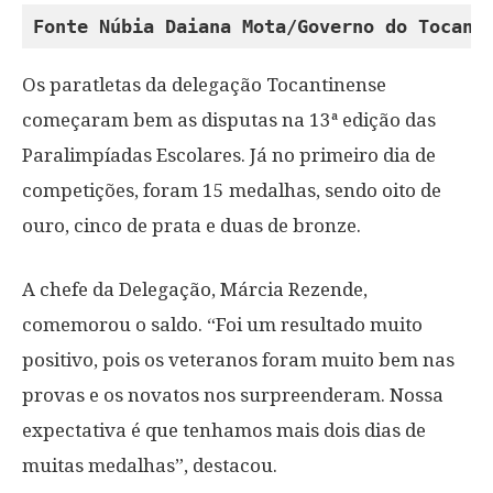
Fonte Núbia Daiana Mota/Governo do Tocant
Os paratletas da delegação Tocantinense
começaram bem as disputas na 13ª edição das
Paralimpíadas Escolares. Já no primeiro dia de
competições, foram 15 medalhas, sendo oito de
ouro, cinco de prata e duas de bronze.
A chefe da Delegação, Márcia Rezende,
comemorou o saldo. “Foi um resultado muito
positivo, pois os veteranos foram muito bem nas
provas e os novatos nos surpreenderam. Nossa
expectativa é que tenhamos mais dois dias de
muitas medalhas”, destacou.