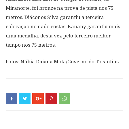
Miranorte, foi bronze na prova de pista dos 75
metros. Diáconos Silva garantiu a terceira
colocação no nado costas. Kauany garantiu mais
uma medalha, desta vez pelo terceiro melhor
tempo nos 75 metros.
Fotos: Núbia Daiana Mota/Governo do Tocantins.