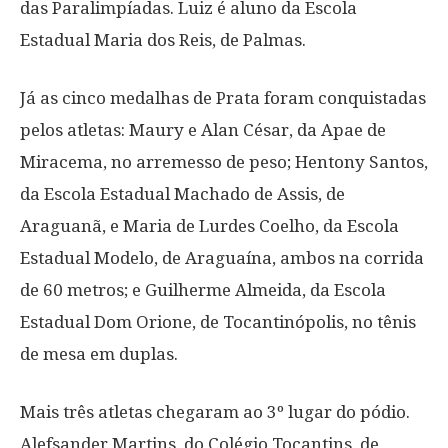
das Paralimpíadas. Luiz é aluno da Escola
Estadual Maria dos Reis, de Palmas.
Já as cinco medalhas de Prata foram conquistadas
pelos atletas: Maury e Alan César, da Apae de
Miracema, no arremesso de peso; Hentony Santos,
da Escola Estadual Machado de Assis, de
Araguanã, e Maria de Lurdes Coelho, da Escola
Estadual Modelo, de Araguaína, ambos na corrida
de 60 metros; e Guilherme Almeida, da Escola
Estadual Dom Orione, de Tocantinópolis, no tênis
de mesa em duplas.
Mais três atletas chegaram ao 3º lugar do pódio.
Alefsander Martins, do Colégio Tocantins, de