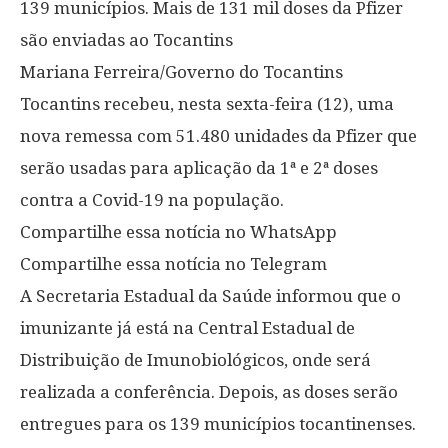
139 municípios. Mais de 131 mil doses da Pfizer
são enviadas ao Tocantins
Mariana Ferreira/Governo do Tocantins
Tocantins recebeu, nesta sexta-feira (12), uma
nova remessa com 51.480 unidades da Pfizer que
serão usadas para aplicação da 1ª e 2ª doses
contra a Covid-19 na população.
Compartilhe essa notícia no WhatsApp
Compartilhe essa notícia no Telegram
A Secretaria Estadual da Saúde informou que o
imunizante já está na Central Estadual de
Distribuição de Imunobiológicos, onde será
realizada a conferência. Depois, as doses serão
entregues para os 139 municípios tocantinenses.