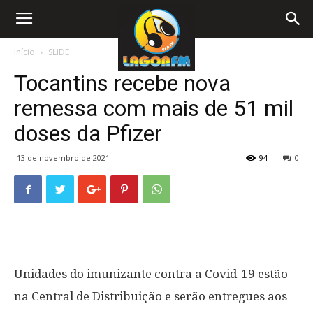
Início
SLIDE
Tocantins recebe nova
remessa com mais de 51 mil
doses da Pfizer
13 de novembro de 2021
94
0
Unidades do imunizante contra a Covid-19 estão
na Central de Distribuição e serão entregues aos