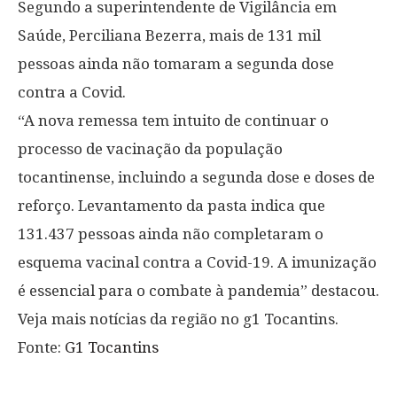
Segundo a superintendente de Vigilância em
Saúde, Perciliana Bezerra, mais de 131 mil
pessoas ainda não tomaram a segunda dose
contra a Covid.
“A nova remessa tem intuito de continuar o
processo de vacinação da população
tocantinense, incluindo a segunda dose e doses de
reforço. Levantamento da pasta indica que
131.437 pessoas ainda não completaram o
esquema vacinal contra a Covid-19. A imunização
é essencial para o combate à pandemia” destacou.
Veja mais notícias da região no g1 Tocantins.
Fonte:
G1 Tocantins