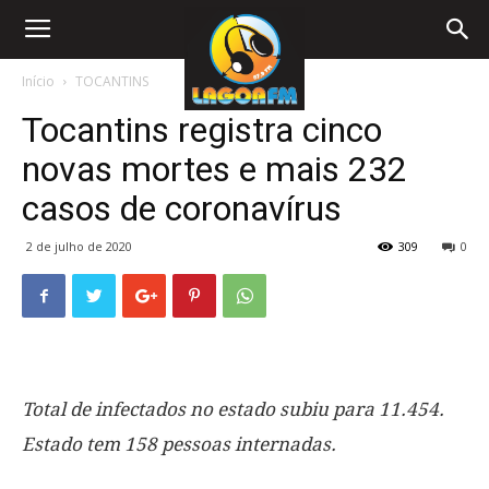
Início
TOCANTINS
Tocantins registra cinco
novas mortes e mais 232
casos de coronavírus
2 de julho de 2020
309
0
Total de infectados no estado subiu para 11.454.
Estado tem 158 pessoas internadas.