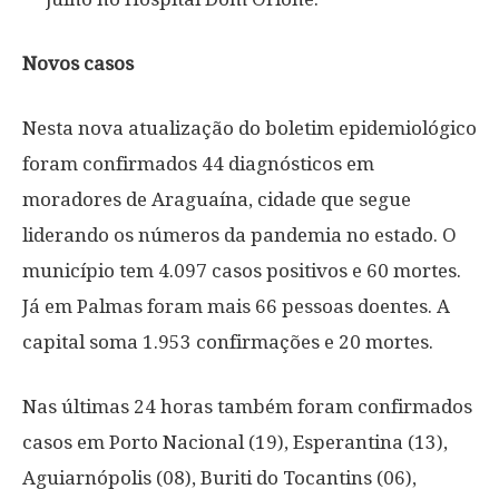
Novos casos
Nesta nova atualização do boletim epidemiológico
foram confirmados 44 diagnósticos em
moradores de Araguaína, cidade que segue
liderando os números da pandemia no estado. O
município tem 4.097 casos positivos e 60 mortes.
Já em Palmas foram mais 66 pessoas doentes. A
capital soma 1.953 confirmações e 20 mortes.
Nas últimas 24 horas também foram confirmados
casos em Porto Nacional (19), Esperantina (13),
Aguiarnópolis (08), Buriti do Tocantins (06),