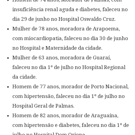
insuficiência renal aguda e diabetes, faleceu no
dia 29 de junho no Hospital Oswaldo Cruz.
Mulher de 78 anos, moradora de Arapoema,
com miocardiopatia, faleceu no dia 30 de junho
no Hospital e Maternidade da cidade.
Mulher de 63 anos, moradora de Guaraí,
faleceu no dia 1º de julho no Hospital Regional
da cidade.
Homem de 77 anos, morador de Porto Nacional,
com hipertensão, faleceu no dia 1º de julho no
Hospital Geral de Palmas.
Homem de 82 anos, morador de Araguaína,
com hipertensão e diabetes, faleceu no dia 1º de
julho no Hospital Dom Orione.