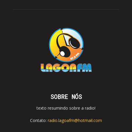
SOBRE NÓS
texto resumindo sobre a radio!
Contato:
radio.lagoafm@hotmail.com