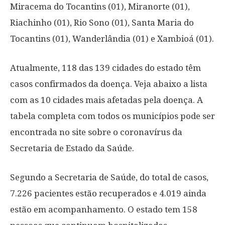
Miracema do Tocantins (01), Miranorte (01),
Riachinho (01), Rio Sono (01), Santa Maria do
Tocantins (01), Wanderlândia (01) e Xambioá (01).
Atualmente, 118 das 139 cidades do estado têm
casos confirmados da doença. Veja abaixo a lista
com as 10 cidades mais afetadas pela doença. A
tabela completa com todos os municípios pode ser
encontrada no site sobre o coronavírus da
Secretaria de Estado da Saúde.
Segundo a Secretaria de Saúde, do total de casos,
7.226 pacientes estão recuperados e 4.019 ainda
estão em acompanhamento. O estado tem 158