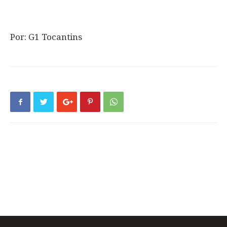
Por: G1 Tocantins