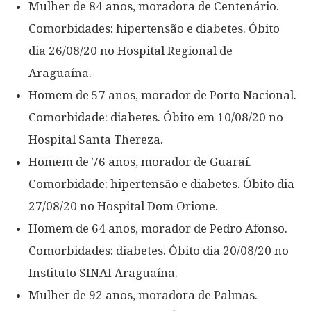
Mulher de 84 anos, moradora de Centenário.
Comorbidades: hipertensão e diabetes. Óbito
dia 26/08/20 no Hospital Regional de
Araguaína.
Homem de 57 anos, morador de Porto Nacional.
Comorbidade: diabetes. Óbito em 10/08/20 no
Hospital Santa Thereza.
Homem de 76 anos, morador de Guaraí.
Comorbidade: hipertensão e diabetes. Óbito dia
27/08/20 no Hospital Dom Orione.
Homem de 64 anos, morador de Pedro Afonso.
Comorbidades: diabetes. Óbito dia 20/08/20 no
Instituto SINAI Araguaína.
Mulher de 92 anos, moradora de Palmas.