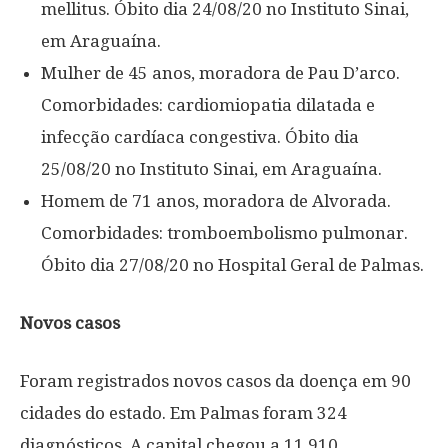
mellitus. Óbito dia 24/08/20 no Instituto Sinai,
em Araguaína.
Mulher de 45 anos, moradora de Pau D’arco.
Comorbidades: cardiomiopatia dilatada e
infecção cardíaca congestiva. Óbito dia
25/08/20 no Instituto Sinai, em Araguaína.
Homem de 71 anos, moradora de Alvorada.
Comorbidades: tromboembolismo pulmonar.
Óbito dia 27/08/20 no Hospital Geral de Palmas.
Novos casos
Foram registrados novos casos da doença em 90
cidades do estado. Em Palmas foram 324
diagnósticos. A capital chegou a 11.910