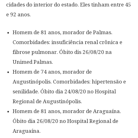
cidades do interior do estado. Eles tinham entre 45
e 92 anos.
Homem de 81 anos, morador de Palmas.
Comorbidades: insuficiência renal crônica e
fibrose pulmonar. Óbito dis 26/08/20 na
Unimed Palmas.
Homem de 74 anos, morador de
Augustinópolis. Comorbidades: hipertensão e
senilidade. Óbito dia 24/08/20 no Hospital
Regional de Augustinópolis.
Homem de 81 anos, morador de Araguaína.
Óbito dia 26/08/20 no Hospital Regional de
Araguaína.