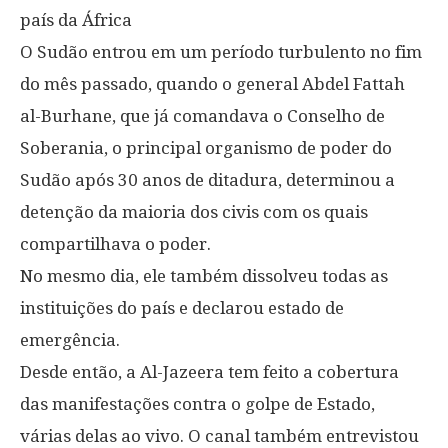
país da África
O Sudão entrou em um período turbulento no fim
do mês passado, quando o general Abdel Fattah
al-Burhane, que já comandava o Conselho de
Soberania, o principal organismo de poder do
Sudão após 30 anos de ditadura, determinou a
detenção da maioria dos civis com os quais
compartilhava o poder.
No mesmo dia, ele também dissolveu todas as
instituições do país e declarou estado de
emergência.
Desde então, a Al-Jazeera tem feito a cobertura
das manifestações contra o golpe de Estado,
várias delas ao vivo. O canal também entrevistou