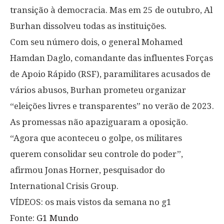
transição à democracia. Mas em 25 de outubro, Al
Burhan dissolveu todas as instituições.
Com seu número dois, o general Mohamed
Hamdan Daglo, comandante das influentes Forças
de Apoio Rápido (RSF), paramilitares acusados de
vários abusos, Burhan prometeu organizar
“eleições livres e transparentes” no verão de 2023.
As promessas não apaziguaram a oposição.
“Agora que aconteceu o golpe, os militares
querem consolidar seu controle do poder”,
afirmou Jonas Horner, pesquisador do
International Crisis Group.
VÍDEOS: os mais vistos da semana no g1
Fonte:
G1 Mundo