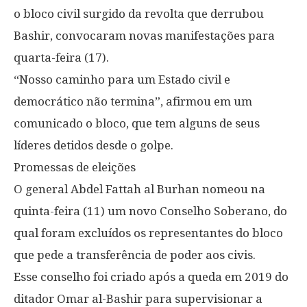
o bloco civil surgido da revolta que derrubou
Bashir, convocaram novas manifestações para
quarta-feira (17).
“Nosso caminho para um Estado civil e
democrático não termina”, afirmou em um
comunicado o bloco, que tem alguns de seus
líderes detidos desde o golpe.
Promessas de eleições
O general Abdel Fattah al Burhan nomeou na
quinta-feira (11) um novo Conselho Soberano, do
qual foram excluídos os representantes do bloco
que pede a transferência de poder aos civis.
Esse conselho foi criado após a queda em 2019 do
ditador Omar al-Bashir para supervisionar a