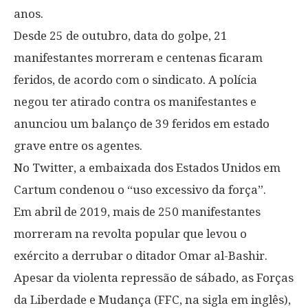
anos.
Desde 25 de outubro, data do golpe, 21
manifestantes morreram e centenas ficaram
feridos, de acordo com o sindicato. A polícia
negou ter atirado contra os manifestantes e
anunciou um balanço de 39 feridos em estado
grave entre os agentes.
No Twitter, a embaixada dos Estados Unidos em
Cartum condenou o “uso excessivo da força”.
Em abril de 2019, mais de 250 manifestantes
morreram na revolta popular que levou o
exército a derrubar o ditador Omar al-Bashir.
Apesar da violenta repressão de sábado, as Forças
da Liberdade e Mudança (FFC, na sigla em inglês),