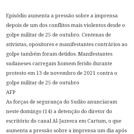
Episódio aumenta a pressão sobre a imprensa
depois de um dos conflitos mais violentos desde o
golpe militar de 25 de outubro. Centenas de
ativistas, opositores e manifestantes contrários ao
golpe também foram detidos. Manifestantes
sudaneses carregam homem ferido durante
protesto em 13 de novembro de 2021 contra o
golpe militar de 25 de outubro
AFP
As forças de segurança do Sudão anunciaram
neste domingo (14) a detenção do diretor do
escritório do canal Al-Jazeera em Cartum, o que
aumenta a pressão sobre a imprensa um dia após