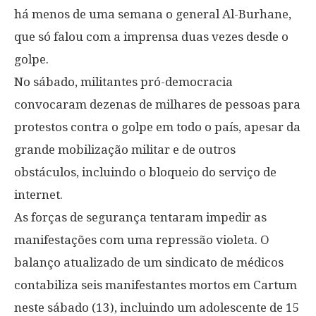
há menos de uma semana o general Al-Burhane,
que só falou com a imprensa duas vezes desde o
golpe.
No sábado, militantes pró-democracia
convocaram dezenas de milhares de pessoas para
protestos contra o golpe em todo o país, apesar da
grande mobilização militar e de outros
obstáculos, incluindo o bloqueio do serviço de
internet.
As forças de segurança tentaram impedir as
manifestações com uma repressão violeta. O
balanço atualizado de um sindicato de médicos
contabiliza seis manifestantes mortos em Cartum
neste sábado (13), incluindo um adolescente de 15