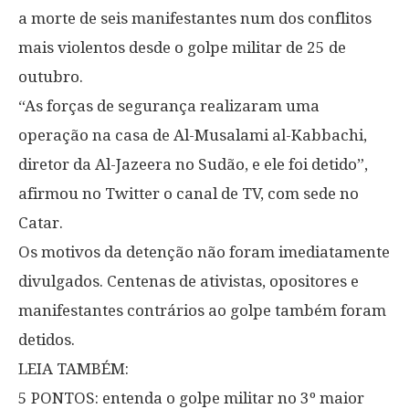
a morte de seis manifestantes num dos conflitos
mais violentos desde o golpe militar de 25 de
outubro.
“As forças de segurança realizaram uma
operação na casa de Al-Musalami al-Kabbachi,
diretor da Al-Jazeera no Sudão, e ele foi detido”,
afirmou no Twitter o canal de TV, com sede no
Catar.
Os motivos da detenção não foram imediatamente
divulgados. Centenas de ativistas, opositores e
manifestantes contrários ao golpe também foram
detidos.
LEIA TAMBÉM:
5 PONTOS: entenda o golpe militar no 3º maior