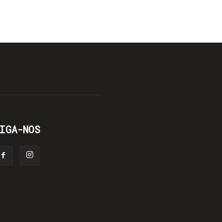
IGA-NOS