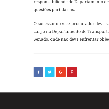
responsabilidade do Departamento de 
questões partidárias.
O sucessor do vice-procurador deve s
cargo no Departamento de Transporte
Senado, onde não deve enfrentar obje