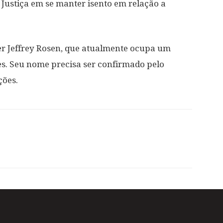
Justiça em se manter isento em relação a
er Jeffrey Rosen, que atualmente ocupa um
s. Seu nome precisa ser confirmado pelo
ções.