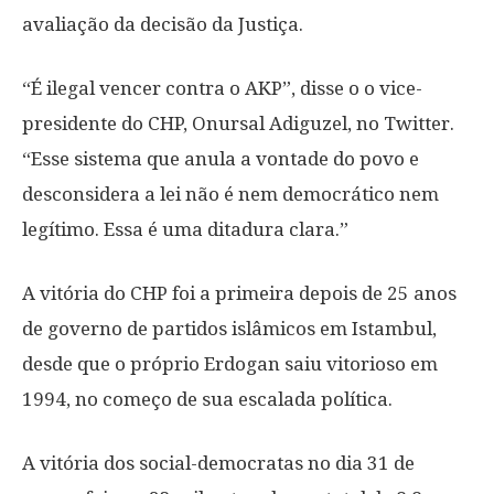
avaliação da decisão da Justiça.
“É ilegal vencer contra o AKP”, disse o o vice-
presidente do CHP, Onursal Adiguzel, no Twitter.
“Esse sistema que anula a vontade do povo e
desconsidera a lei não é nem democrático nem
legítimo. Essa é uma ditadura clara.”
A vitória do CHP foi a primeira depois de 25 anos
de governo de partidos islâmicos em Istambul,
desde que o próprio Erdogan saiu vitorioso em
1994, no começo de sua escalada política.
A vitória dos social-democratas no dia 31 de