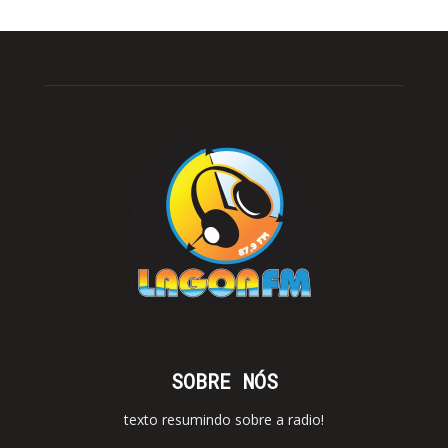
SOBRE NÓS
texto resumindo sobre a radio!