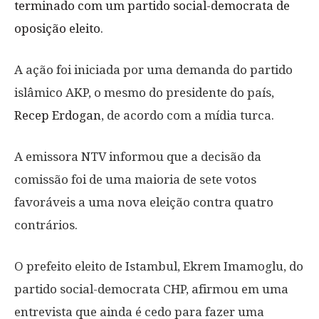
terminado com um partido social-democrata de
oposição eleito
.
A ação foi iniciada por uma demanda do partido
islâmico AKP, o mesmo do presidente do país,
Recep Erdogan
, de acordo com a mídia turca.
A emissora NTV informou que a decisão da
comissão foi de uma maioria de sete votos
favoráveis a uma nova eleição contra quatro
contrários.
O prefeito eleito de Istambul, Ekrem Imamoglu, do
partido social-democrata CHP, afirmou em uma
entrevista que ainda é cedo para fazer uma