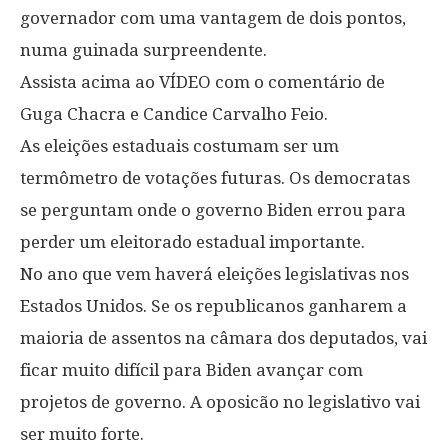
governador com uma vantagem de dois pontos,
numa guinada surpreendente.
Assista acima ao VÍDEO com o comentário de
Guga Chacra e Candice Carvalho Feio.
As eleições estaduais costumam ser um
termômetro de votações futuras. Os democratas
se perguntam onde o governo Biden errou para
perder um eleitorado estadual importante.
No ano que vem haverá eleições legislativas nos
Estados Unidos. Se os republicanos ganharem a
maioria de assentos na câmara dos deputados, vai
ficar muito difícil para Biden avançar com
projetos de governo. A oposicão no legislativo vai
ser muito forte.