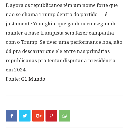
E agora os republicanos têm um nome forte que
não se chama Trump dentro do partido — é
justamente Youngkin, que ganhou conseguindo
manter a base trumpista sem fazer campanha
com o Trump. Se tiver uma performance boa, não
dá pra descartar que ele entre nas primárias
republicanas pra tentar disputar a presidência
em 2024.
Fonte:
G1 Mundo