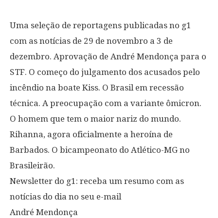
Uma seleção de reportagens publicadas no g1
com as notícias de 29 de novembro a 3 de
dezembro. Aprovação de André Mendonça para o
STF. O começo do julgamento dos acusados pelo
incêndio na boate Kiss. O Brasil em recessão
técnica. A preocupação com a variante ômicron.
O homem que tem o maior nariz do mundo.
Rihanna, agora oficialmente a heroína de
Barbados. O bicampeonato do Atlético-MG no
Brasileirão.
Newsletter do g1: receba um resumo com as
notícias do dia no seu e-mail
André Mendonça