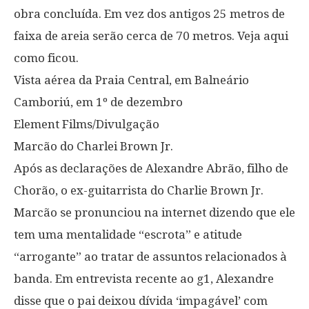
obra concluída. Em vez dos antigos 25 metros de
faixa de areia serão cerca de 70 metros. Veja aqui
como ficou.
Vista aérea da Praia Central, em Balneário
Camboriú, em 1º de dezembro
Element Films/Divulgação
Marcão do Charlei Brown Jr.
Após as declarações de Alexandre Abrão, filho de
Chorão, o ex-guitarrista do Charlie Brown Jr.
Marcão se pronunciou na internet dizendo que ele
tem uma mentalidade “escrota” e atitude
“arrogante” ao tratar de assuntos relacionados à
banda. Em entrevista recente ao g1, Alexandre
disse que o pai deixou dívida ‘impagável’ com