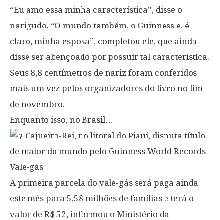
“Eu amo essa minha característica”, disse o
narigudo. “O mundo também, o Guinness e, é
claro, minha esposa”, completou ele, que ainda
disse ser abençoado por possuir tal característica.
Seus 8,8 centímetros de nariz foram conferidos
mais um vez pelos organizadores do livro no fim
de novembro.
Enquanto isso, no Brasil…
Cajueiro-Rei, no litoral do Piauí, disputa título
de maior do mundo pelo Guinness World Records
Vale-gás
A primeira parcela do vale-gás será paga ainda
este mês para 5,58 milhões de famílias e terá o
valor de R$ 52, informou o Ministério da