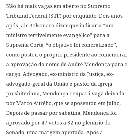
Não há mais vagas em aberto no Supremo
Tribunal Federal (STF) por enquanto. Dois anos
após Jair Bolsonaro dizer que indicaria “um
ministro terrivelmente evangélico” para a
Suprema Corte, “o objetivo foi concretizado”,
como postou o próprio presidente ao comemorar
a aprovação do nome de André Mendonça para o
cargo. Advogado, ex-ministro da Justiça, ex-
advogado-geral da União e pastor da igreja
presbiteriana, Mendonça ocupará vaga deixada
por Marco Aurélio, que se aposentou em julho.
Depois de passar por sabatina, Mendonça foi
aprovado por 47 votos a 32 no plenário do
Senado, uma margem apertada. Após a