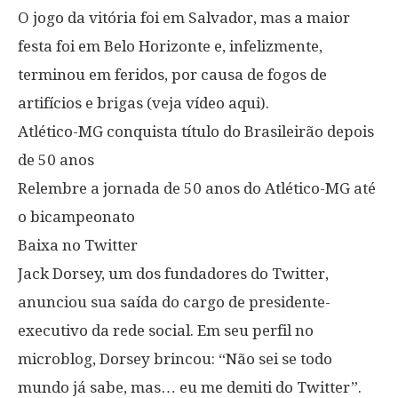
O jogo da vitória foi em Salvador, mas a maior
festa foi em Belo Horizonte e, infelizmente,
terminou em feridos, por causa de fogos de
artifícios e brigas (veja vídeo aqui).
Atlético-MG conquista título do Brasileirão depois
de 50 anos
Relembre a jornada de 50 anos do Atlético-MG até
o bicampeonato
Baixa no Twitter
Jack Dorsey, um dos fundadores do Twitter,
anunciou sua saída do cargo de presidente-
executivo da rede social. Em seu perfil no
microblog, Dorsey brincou: “Não sei se todo
mundo já sabe, mas… eu me demiti do Twitter”.