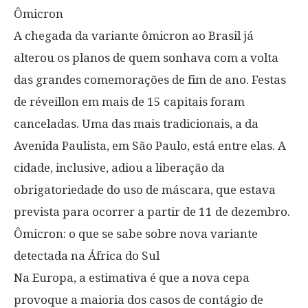
Ômicron
A chegada da variante ômicron ao Brasil já
alterou os planos de quem sonhava com a volta
das grandes comemorações de fim de ano. Festas
de réveillon em mais de 15 capitais foram
canceladas. Uma das mais tradicionais, a da
Avenida Paulista, em São Paulo, está entre elas. A
cidade, inclusive, adiou a liberação da
obrigatoriedade do uso de máscara, que estava
prevista para ocorrer a partir de 11 de dezembro.
Ômicron: o que se sabe sobre nova variante
detectada na África do Sul
Na Europa, a estimativa é que a nova cepa
provoque a maioria dos casos de contágio de