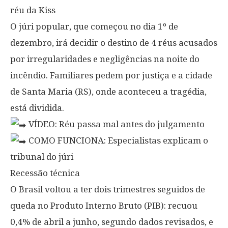
réu da Kiss
O júri popular, que começou no dia 1º de
dezembro, irá decidir o destino de 4 réus acusados
por irregularidades e negligências na noite do
incêndio. Familiares pedem por justiça e a cidade
de Santa Maria (RS), onde aconteceu a tragédia,
está dividida.
VÍDEO: Réu passa mal antes do julgamento
COMO FUNCIONA: Especialistas explicam o
tribunal do júri
Recessão técnica
O Brasil voltou a ter dois trimestres seguidos de
queda no Produto Interno Bruto (PIB): recuou
0,4% de abril a junho, segundo dados revisados, e