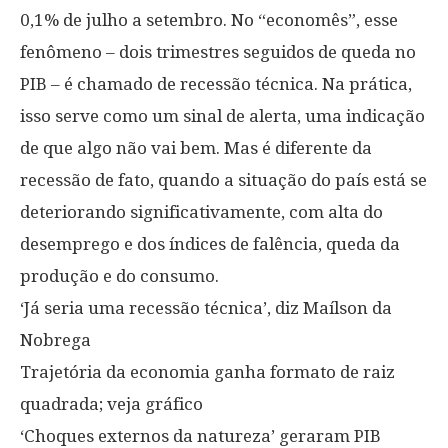
0,1% de julho a setembro. No “economês”, esse
fenômeno – dois trimestres seguidos de queda no
PIB – é chamado de recessão técnica. Na prática,
isso serve como um sinal de alerta, uma indicação
de que algo não vai bem. Mas é diferente da
recessão de fato, quando a situação do país está se
deteriorando significativamente, com alta do
desemprego e dos índices de falência, queda da
produção e do consumo.
‘Já seria uma recessão técnica’, diz Maílson da
Nobrega
Trajetória da economia ganha formato de raiz
quadrada; veja gráfico
‘Choques externos da natureza’ geraram PIB