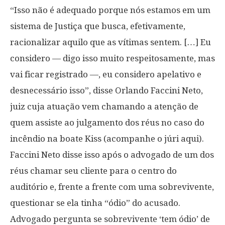
“Isso não é adequado porque nós estamos em um
sistema de Justiça que busca, efetivamente,
racionalizar aquilo que as vítimas sentem. […] Eu
considero — digo isso muito respeitosamente, mas
vai ficar registrado —, eu considero apelativo e
desnecessário isso”, disse Orlando Faccini Neto,
juiz cuja atuação vem chamando a atenção de
quem assiste ao julgamento dos réus no caso do
incêndio na boate Kiss (acompanhe o júri aqui).
Faccini Neto disse isso após o advogado de um dos
réus chamar seu cliente para o centro do
auditório e, frente a frente com uma sobrevivente,
questionar se ela tinha “ódio” do acusado.
Advogado pergunta se sobrevivente ‘tem ódio’ de