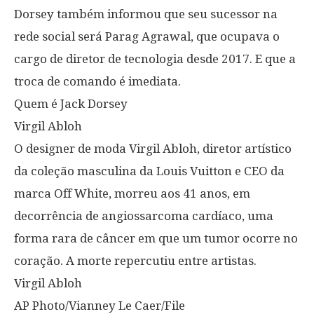
Dorsey também informou que seu sucessor na
rede social será Parag Agrawal, que ocupava o
cargo de diretor de tecnologia desde 2017. E que a
troca de comando é imediata.
Quem é Jack Dorsey
Virgil Abloh
O designer de moda Virgil Abloh, diretor artístico
da coleção masculina da Louis Vuitton e CEO da
marca Off White, morreu aos 41 anos, em
decorrência de angiossarcoma cardíaco, uma
forma rara de câncer em que um tumor ocorre no
coração. A morte repercutiu entre artistas.
Virgil Abloh
AP Photo/Vianney Le Caer/File