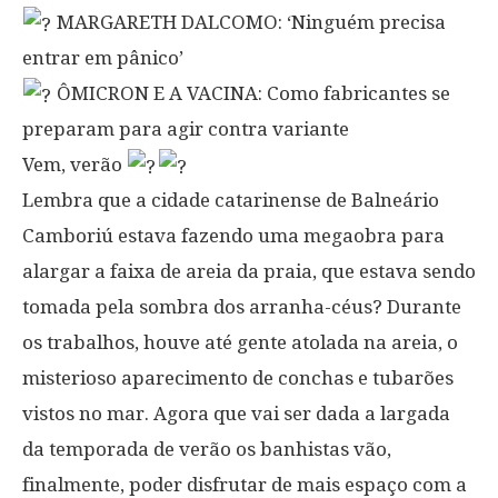
MARGARETH DALCOMO: ‘Ninguém precisa
entrar em pânico’
ÔMICRON E A VACINA: Como fabricantes se
preparam para agir contra variante
Vem, verão
Lembra que a cidade catarinense de Balneário
Camboriú estava fazendo uma megaobra para
alargar a faixa de areia da praia, que estava sendo
tomada pela sombra dos arranha-céus? Durante
os trabalhos, houve até gente atolada na areia, o
misterioso aparecimento de conchas e tubarões
vistos no mar. Agora que vai ser dada a largada
da temporada de verão os banhistas vão,
finalmente, poder disfrutar de mais espaço com a