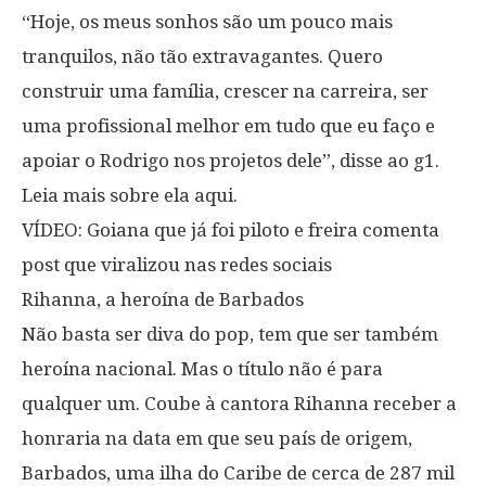
“Hoje, os meus sonhos são um pouco mais
tranquilos, não tão extravagantes. Quero
construir uma família, crescer na carreira, ser
uma profissional melhor em tudo que eu faço e
apoiar o Rodrigo nos projetos dele”, disse ao g1.
Leia mais sobre ela aqui.
VÍDEO: Goiana que já foi piloto e freira comenta
post que viralizou nas redes sociais
Rihanna, a heroína de Barbados
Não basta ser diva do pop, tem que ser também
heroína nacional. Mas o título não é para
qualquer um. Coube à cantora Rihanna receber a
honraria na data em que seu país de origem,
Barbados, uma ilha do Caribe de cerca de 287 mil