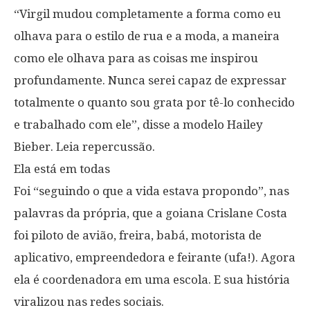
“Virgil mudou completamente a forma como eu
olhava para o estilo de rua e a moda, a maneira
como ele olhava para as coisas me inspirou
profundamente. Nunca serei capaz de expressar
totalmente o quanto sou grata por tê-lo conhecido
e trabalhado com ele”, disse a modelo Hailey
Bieber. Leia repercussão.
Ela está em todas
Foi “seguindo o que a vida estava propondo”, nas
palavras da própria, que a goiana Crislane Costa
foi piloto de avião, freira, babá, motorista de
aplicativo, empreendedora e feirante (ufa!). Agora
ela é coordenadora em uma escola. E sua história
viralizou nas redes sociais.