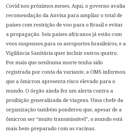
Covid nos próximos meses. Aqui, o governo avalia
recomendação da Anvisa para ampliar o total de
países com restrição de voo para o Brasil e evitar
a propagação. Seis países africanos já estão com
voos suspensos para os aeroportos brasileiros, e a
Vigilância Sanitária quer incluir outros quatro.
Por mais que nenhuma morte tenha sido
registrada por conta da variante, a OMS informou
que a ômicron apresenta risco elevado para o
mundo. O órgão ainda fez um alerta contra a
proibição generalizada de viagens. Uma chefe da
organização também ponderou que, apesar de a
ômicron ser “muito transmissível”, o mundo está
mais bem-preparado com as vacinas.