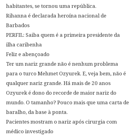
habitantes, se tornou uma república.
Rihanna é declarada heroína nacional de
Barbados
PERFIL: Saiba quem é a primeira presidente da
ilha caribenha
Feliz e abençoado
Ter um nariz grande não é nenhum problema
para o turco Mehmet Ozyurek. E, veja bem, não é
qualquer nariz grande. Há mais de 20 anos
Ozyurek é dono do recorde de maior nariz do
mundo. O tamanho? Pouco mais que uma carta de
baralho, da base à ponta.
Pacientes mostram o nariz após cirurgia com
médico investigado