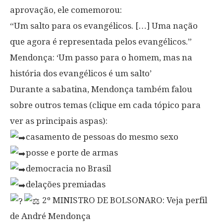
aprovação, ele comemorou:
“Um salto para os evangélicos. […] Uma nação
que agora é representada pelos evangélicos.”
Mendonça: ‘Um passo para o homem, mas na
história dos evangélicos é um salto’
Durante a sabatina, Mendonça também falou
sobre outros temas (clique em cada tópico para
ver as principais aspas):
casamento de pessoas do mesmo sexo
posse e porte de armas
democracia no Brasil
delações premiadas
2º MINISTRO DE BOLSONARO: Veja perfil
de André Mendonça