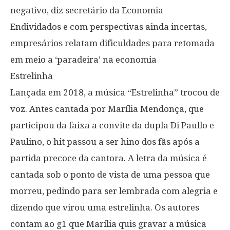
negativo, diz secretário da Economia
Endividados e com perspectivas ainda incertas,
empresários relatam dificuldades para retomada
em meio a ‘paradeira’ na economia
Estrelinha
Lançada em 2018, a música “Estrelinha” trocou de
voz. Antes cantada por Marília Mendonça, que
participou da faixa a convite da dupla Di Paullo e
Paulino, o hit passou a ser hino dos fãs após a
partida precoce da cantora. A letra da música é
cantada sob o ponto de vista de uma pessoa que
morreu, pedindo para ser lembrada com alegria e
dizendo que virou uma estrelinha. Os autores
contam ao g1 que Marília quis gravar a música