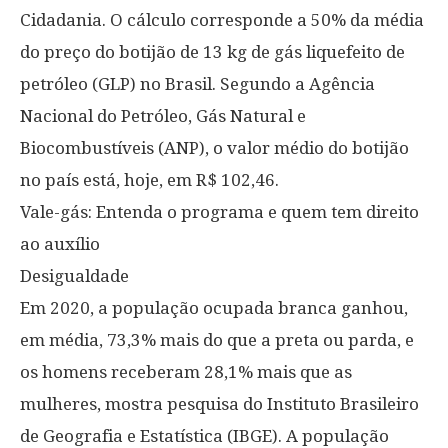
Cidadania. O cálculo corresponde a 50% da média
do preço do botijão de 13 kg de gás liquefeito de
petróleo (GLP) no Brasil. Segundo a Agência
Nacional do Petróleo, Gás Natural e
Biocombustíveis (ANP), o valor médio do botijão
no país está, hoje, em R$ 102,46.
Vale-gás: Entenda o programa e quem tem direito
ao auxílio
Desigualdade
Em 2020, a população ocupada branca ganhou,
em média, 73,3% mais do que a preta ou parda, e
os homens receberam 28,1% mais que as
mulheres, mostra pesquisa do Instituto Brasileiro
de Geografia e Estatística (IBGE). A população